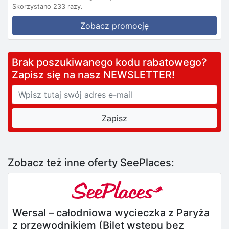
Skorzystano 233 razy.
Zobacz promocję
Brak poszukiwanego kodu rabatowego?
Zapisz się na nasz NEWSLETTER!
Zobacz też inne oferty SeePlaces:
Wersal – całodniowa wycieczka z Paryża
z przewodnikiem (Bilet wstępu bez