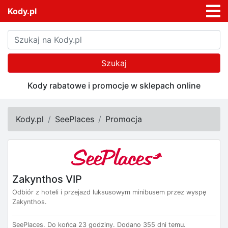
Kody.pl
Szukaj
Kody rabatowe i promocje w sklepach online
Kody.pl
SeePlaces
Promocja
Zakynthos VIP
Odbiór z hoteli i przejazd luksusowym minibusem przez wyspę
Zakynthos.
SeePlaces.
Do końca 23 godziny.
Dodano 355 dni temu.