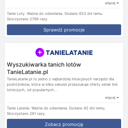
więcej
Tanie Loty.
Ważne do odwołania.
Dodano 653 dni temu.
Skorzystano 2799 razy.
Sprawdź promocje
Wyszukiwarka tanich lotów
TanieLatanie.pl
TanieLatanie.pl to jedno z najbardziej intuicyjnych narzędzi dla
podróżników, które w kilka sekund przeszukuje oferty setek linii
lotniczych, od popularnych...
więcej
Tanie Latanie.
Ważne do odwołania.
Dodano 92 dni temu.
Skorzystano 261 razy.
Zobacz promocję