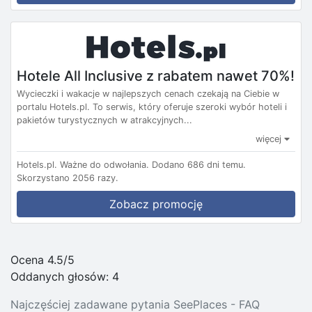
Hotele All Inclusive z rabatem nawet 70%!
Wycieczki i wakacje w najlepszych cenach czekają na Ciebie w
portalu Hotels.pl. To serwis, który oferuje szeroki wybór hoteli i
pakietów turystycznych w atrakcyjnych...
więcej
Hotels.pl.
Ważne do odwołania.
Dodano 686 dni temu.
Skorzystano 2056 razy.
Zobacz promocję
Ocena 4.5/5
Oddanych głosów:
4
Najczęściej zadawane pytania SeePlaces - FAQ