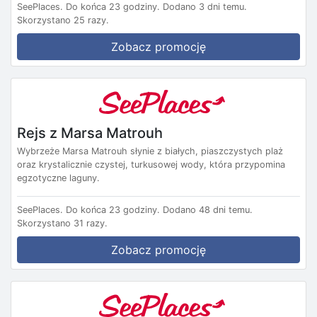
SeePlaces.
Do końca 23 godziny.
Dodano 3 dni temu.
Skorzystano 25 razy.
Zobacz promocję
Rejs z Marsa Matrouh
Wybrzeże Marsa Matrouh słynie z białych, piaszczystych plaż
oraz krystalicznie czystej, turkusowej wody, która przypomina
egzotyczne laguny.
SeePlaces.
Do końca 23 godziny.
Dodano 48 dni temu.
Skorzystano 31 razy.
Zobacz promocję