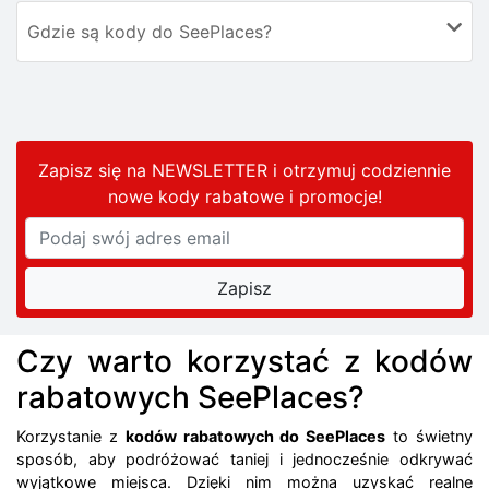
Gdzie są kody do SeePlaces?
Zapisz się na NEWSLETTER i otrzymuj codziennie
nowe kody rabatowe
i promocje
!
Czy warto korzystać z kodów
rabatowych SeePlaces?
Korzystanie z
kodów rabatowych do SeePlaces
to świetny
sposób, aby podróżować taniej i jednocześnie odkrywać
wyjątkowe miejsca. Dzięki nim można uzyskać realne