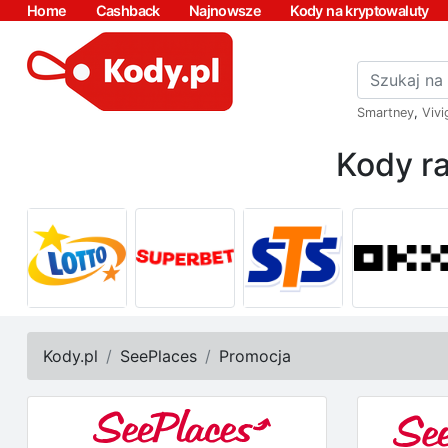
Home
Cashback
Najnowsze
Kody na kryptowaluty
Smartney
,
Vivi
Kody ra
Kody.pl
SeePlaces
Promocja