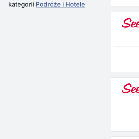
kategorii
Podróże i Hotele