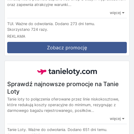
oraz zapewnia atrakcyjne warunki...
więcej
TUI.
Ważne do odwołania.
Dodano 273 dni temu.
Skorzystano 724 razy.
REKLAMA
Zobacz promocję
Sprawdź najnowsze promocje na Tanie
Loty
Tanie loty to połączenia oferowane przez linie niskokosztowe,
które redukują koszty operacyjne do minimum, rezygnując z
darmowego bagażu rejestrowanego, posiłków...
więcej
Tanie Loty.
Ważne do odwołania.
Dodano 651 dni temu.