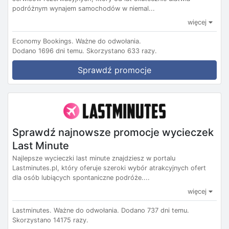
podróżnym wynajem samochodów w niemal...
więcej
Economy Bookings.
Ważne do odwołania.
Dodano 1696 dni temu.
Skorzystano 633 razy.
Sprawdź promocje
Sprawdź najnowsze promocje wycieczek
Last Minute
Najlepsze wycieczki last minute znajdziesz w portalu
Lastminutes.pl, który oferuje szeroki wybór atrakcyjnych ofert
dla osób lubiących spontaniczne podróże....
więcej
Lastminutes.
Ważne do odwołania.
Dodano 737 dni temu.
Skorzystano 14175 razy.