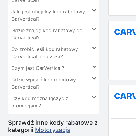
CarVertical?
Jaki jest oficjalny kod rabatowy
CarVertical?
Gdzie znajdę kod rabatowy do
CarVertical?
Co zrobić jeśli kod rabatowy
CarVertical nie działa?
Czym jest CarVertical?
Gdzie wpisać kod rabatowy
CarVertical?
Czy kod można łączyć z
promocjami?
Sprawdź inne kody rabatowe z
kategorii
Motoryzacja