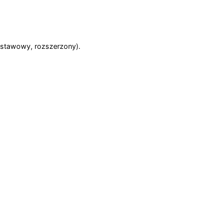
stawowy, rozszerzony).