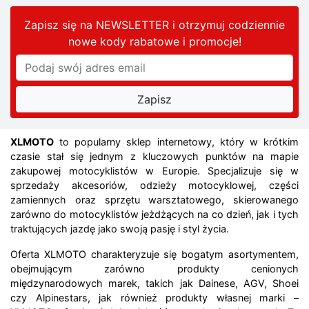
Zapisz się na NEWSLETTER i otrzymuj codziennie
nowe kody rabatowe
i promocje
!
XLMOTO
to popularny sklep internetowy, który w krótkim
czasie stał się jednym z kluczowych punktów na mapie
zakupowej motocyklistów w Europie. Specjalizuje się w
sprzedaży akcesoriów, odzieży motocyklowej, części
zamiennych oraz sprzętu warsztatowego, skierowanego
zarówno do motocyklistów jeżdżących na co dzień, jak i tych
traktujących jazdę jako swoją pasję i styl życia.
Oferta XLMOTO charakteryzuje się bogatym asortymentem,
obejmującym zarówno produkty cenionych
międzynarodowych marek, takich jak Dainese, AGV, Shoei
czy Alpinestars, jak również produkty własnej marki –