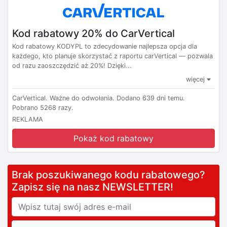
Kod rabatowy 20% do CarVertical
Kod rabatowy KODYPL to zdecydowanie najlepsza opcja dla
każdego, kto planuje skorzystać z raportu carVertical — pozwala
od razu zaoszczędzić aż 20%! Dzięki...
więcej
CarVertical.
Ważne do odwołania.
Dodano 639 dni temu.
Pobrano 5268 razy.
REKLAMA
Pokaż kod rabatowy
Brak poszukiwanego kodu rabatowego?
Zapisz się na nasz NEWSLETTER!