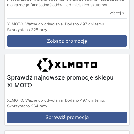
dla każdego fana jednośladów – od miejskich skuterów...
więcej
XLMOTO.
Ważne do odwołania.
Dodano 497 dni temu.
Skorzystano 328 razy.
Zobacz promocję
Sprawdź najnowsze promocje sklepu
XLMOTO
XLMOTO.
Ważne do odwołania.
Dodano 497 dni temu.
Skorzystano 264 razy.
Sprawdź promocje