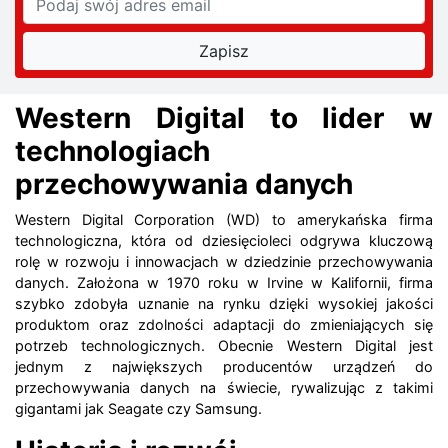
Western Digital to lider w
technologiach
przechowywania danych
Western Digital Corporation (WD) to amerykańska firma
technologiczna, która od dziesięcioleci odgrywa kluczową
rolę w rozwoju i innowacjach w dziedzinie przechowywania
danych. Założona w 1970 roku w Irvine w Kalifornii, firma
szybko zdobyła uznanie na rynku dzięki wysokiej jakości
produktom oraz zdolności adaptacji do zmieniających się
potrzeb technologicznych. Obecnie Western Digital jest
jednym z największych producentów urządzeń do
przechowywania danych na świecie, rywalizując z takimi
gigantami jak Seagate czy Samsung.