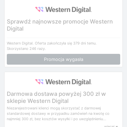
Sprawdź najnowsze promocje Western
Digital
Western Digital.
Oferta zakończyła się 379 dni temu.
Skorzystano 246 razy.
Promocja wygasła
Darmowa dostawa powyżej 300 zł w
sklepie Western Digital
Niezarejestrowani klienci mogą skorzystać z darmowej
standardowej dostawy w przypadku zamówień na kwotę co
najmniej 300 zł, bez kosztów wysyłki i po uwzględnieniu...
więcej