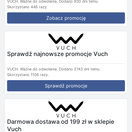
VUCH.
Ważne do odwołania.
Dodano 930 dni temu.
Skorzystano 446 razy.
Zobacz promocję
Sprawdź najnowsze promocje Vuch
VUCH.
Ważne do odwołania.
Dodano 2743 dni temu.
Skorzystano 1106 razy.
Sprawdź promocje
Darmowa dostawa od 199 zł w sklepie
Vuch