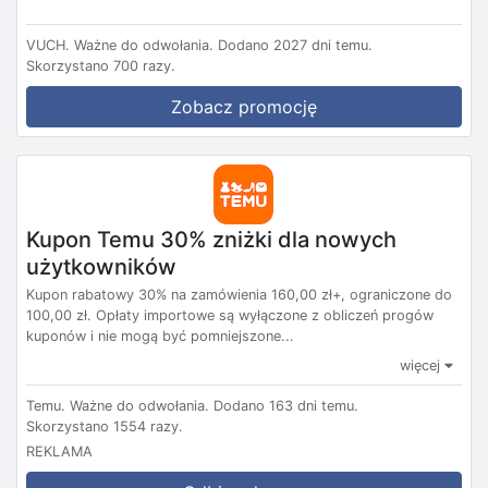
VUCH.
Ważne do odwołania.
Dodano 2027 dni temu.
Skorzystano 700 razy.
Zobacz promocję
Kupon Temu 30% zniżki dla nowych
użytkowników
Kupon rabatowy 30% na zamówienia 160,00 zł+, ograniczone do
100,00 zł. Opłaty importowe są wyłączone z obliczeń progów
kuponów i nie mogą być pomniejszone...
więcej
Temu.
Ważne do odwołania.
Dodano 163 dni temu.
Skorzystano 1554 razy.
REKLAMA