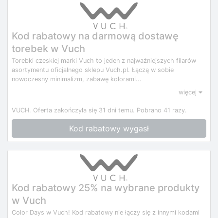
Kod rabatowy na darmową dostawę
torebek w Vuch
Torebki czeskiej marki Vuch to jeden z najważniejszych filarów
asortymentu oficjalnego sklepu Vuch.pl. Łączą w sobie
nowoczesny minimalizm, zabawę kolorami...
więcej
VUCH.
Oferta zakończyła się 31 dni temu.
Pobrano 41 razy.
Kod rabatowy wygasł
Kod rabatowy 25% na wybrane produkty
w Vuch
Color Days w Vuch! Kod rabatowy nie łączy się z innymi kodami