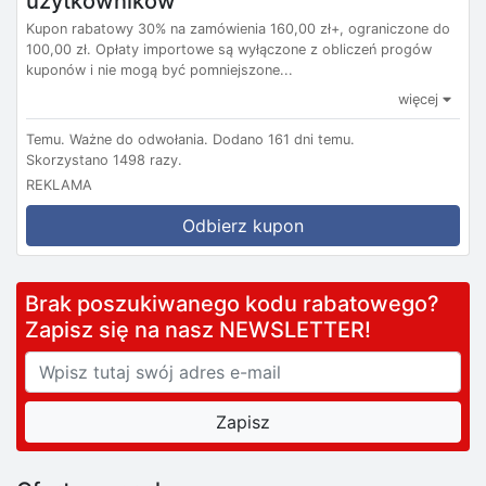
użytkowników
Kupon rabatowy 30% na zamówienia 160,00 zł+, ograniczone do
100,00 zł. Opłaty importowe są wyłączone z obliczeń progów
kuponów i nie mogą być pomniejszone...
więcej
Temu.
Ważne do odwołania.
Dodano 161 dni temu.
Skorzystano 1498 razy.
REKLAMA
Odbierz kupon
Brak poszukiwanego kodu rabatowego?
Zapisz się na nasz NEWSLETTER!