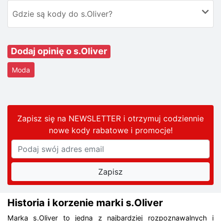
Gdzie są kody do s.Oliver?
Dodaj opinię o s.Oliver
Moda
Zapisz się na NEWSLETTER i otrzymuj codziennie
nowe kody rabatowe
i promocje
!
Historia i korzenie marki s.Oliver
Marka s.Oliver to jedna z najbardziej rozpoznawalnych i