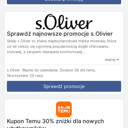
Sprawdź najnowsze promocje s.Olivier
Sklep s.Oliver to znana międzynarodowa marka modowa, która
od lat cieszy się ogromną popularnością dzięki oferowaniu
stylowej, a zarazem niezwykle komfortowej...
więcej
s.Oliver.
Ważne do odwołania.
Dodano 56 dni temu.
Skorzystano 29 razy.
Sprawdź promocje
Kupon Temu 30% zniżki dla nowych