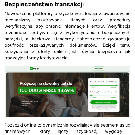
Bezpieczeństwo transakcji
Nowoczesne platformy pożyczkowe stosują zaawansowane
mechanizmy szyfrowania danych oraz procedury
weryfikacyjne, aby chronić informacje klientów. Weryfikacja
tożsamości odbywa się z wykorzystaniem bezpiecznych
narzędzi, a bankowe standardy zabezpieczeń gwarantują
poufność przekazywanych dokumentów. Dzięki temu
korzystanie z oferty online jest równie bezpieczne jak
tradycyjne formy kredytowania.
Pożyczki online to dynamicznie rozwijający się segment usług
finansowych, który łączy szybkość, wygodę i