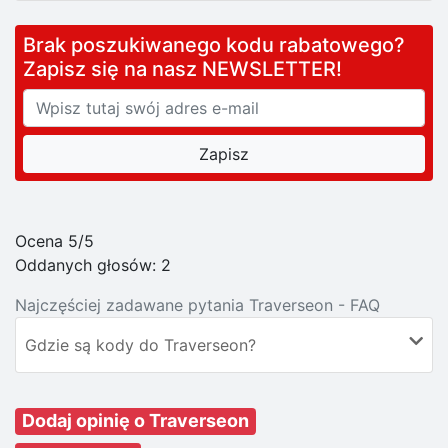
Brak poszukiwanego kodu rabatowego?
Zapisz się na nasz NEWSLETTER!
Ocena 5/5
Oddanych głosów:
2
Najczęściej zadawane pytania Traverseon - FAQ
Gdzie są kody do Traverseon?
Dodaj opinię o Traverseon