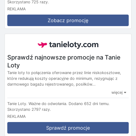
Skorzystano 725 razy.
REKLAMA
Zobacz promocję
Sprawdź najnowsze promocje na Tanie
Loty
Tanie loty to połączenia oferowane przez linie niskokosztowe,
które redukują koszty operacyjne do minimum, rezygnując z
darmowego bagażu rejestrowanego, posiłków...
więcej
Tanie Loty.
Ważne do odwołania.
Dodano 652 dni temu.
Skorzystano 2797 razy.
REKLAMA
Sprawdź promocje