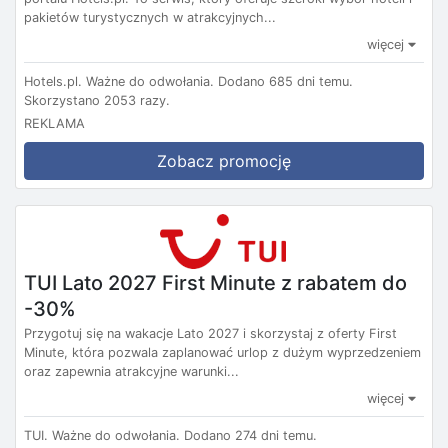
pakietów turystycznych w atrakcyjnych...
więcej
Hotels.pl.
Ważne do odwołania.
Dodano 685 dni temu.
Skorzystano 2053 razy.
REKLAMA
Zobacz promocję
TUI Lato 2027 First Minute z rabatem do
-30%
Przygotuj się na wakacje Lato 2027 i skorzystaj z oferty First
Minute, która pozwala zaplanować urlop z dużym wyprzedzeniem
oraz zapewnia atrakcyjne warunki...
więcej
TUI.
Ważne do odwołania.
Dodano 274 dni temu.