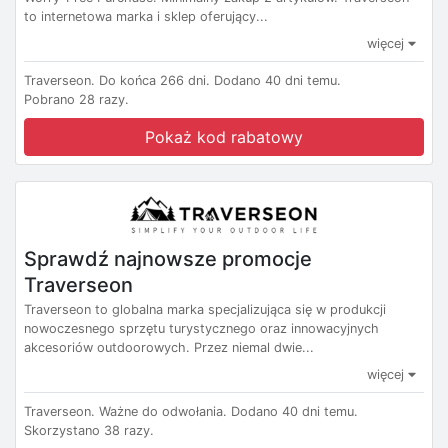
to internetowa marka i sklep oferujący...
więcej
Traverseon.
Do końca 266 dni.
Dodano 40 dni temu.
Pobrano 28 razy.
Pokaż kod rabatowy
Sprawdź najnowsze promocje
Traverseon
Traverseon to globalna marka specjalizująca się w produkcji
nowoczesnego sprzętu turystycznego oraz innowacyjnych
akcesoriów outdoorowych. Przez niemal dwie...
więcej
Traverseon.
Ważne do odwołania.
Dodano 40 dni temu.
Skorzystano 38 razy.