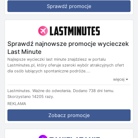
Sprawdź promocje
Sprawdź najnowsze promocje wycieczek
Last Minute
Najlepsze wycieczki last minute znajdziesz w portalu
Lastminutes.pl, który oferuje szeroki wybór atrakcyjnych ofert
dla osób lubiących spontaniczne podróże....
więcej
Lastminutes.
Ważne do odwołania.
Dodano 738 dni temu.
Skorzystano 14205 razy.
REKLAMA
Zobacz promocje