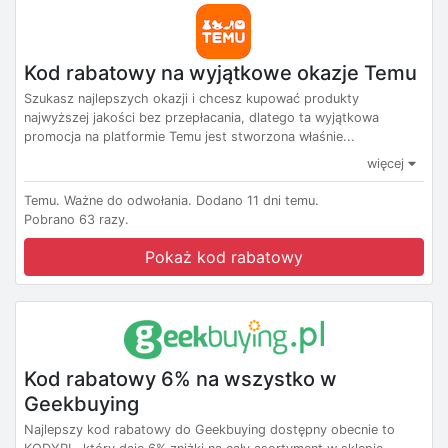
Kod rabatowy na wyjątkowe okazje Temu
Szukasz najlepszych okazji i chcesz kupować produkty
najwyższej jakości bez przepłacania, dlatego ta wyjątkowa
promocja na platformie Temu jest stworzona właśnie...
więcej
Temu.
Ważne do odwołania.
Dodano 11 dni temu.
Pobrano 63 razy.
Pokaż kod rabatowy
Kod rabatowy 6% na wszystko w
Geekbuying
Najlepszy kod rabatowy do Geekbuying dostępny obecnie to