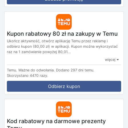
Kupon rabatowy 80 zł na zakupy w Temu
Ukończ aktywność, otwórz aplikację Temu przez reklamę i
odbierz kupon (80,00 zł) w aplikacji. Kupon można wykorzystać
raz na 1 zamówienie powyżej 80,01...
więcej
Temu.
Ważne do odwołania.
Dodano 297 dni temu.
Skorzystano 4470 razy.
Odbierz kupon
Kod rabatowy na darmowe prezenty