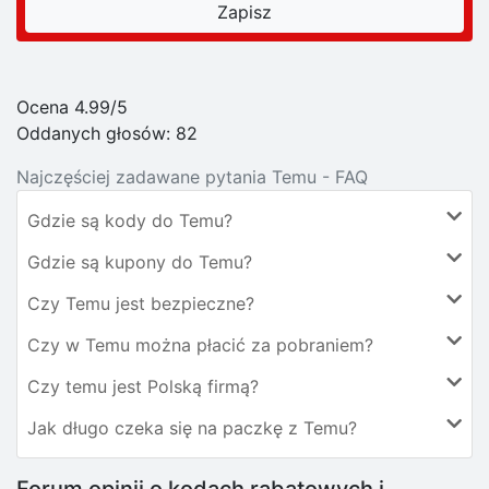
Ocena 4.99/5
Oddanych głosów:
82
Najczęściej zadawane pytania Temu - FAQ
Gdzie są kody do Temu?
Gdzie są kupony do Temu?
Czy Temu jest bezpieczne?
Czy w Temu można płacić za pobraniem?
Czy temu jest Polską firmą?
Jak długo czeka się na paczkę z Temu?