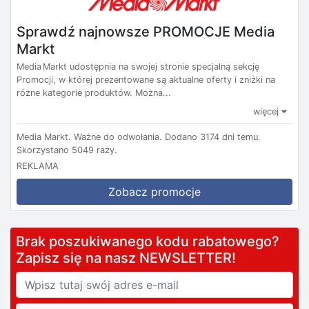
Sprawdź najnowsze PROMOCJE Media
Markt
Media Markt udostępnia na swojej stronie specjalną sekcję
Promocji, w której prezentowane są aktualne oferty i zniżki na
różne kategorie produktów. Można...
więcej
Media Markt.
Ważne do odwołania.
Dodano 3174 dni temu.
Skorzystano 5049 razy.
REKLAMA
Zobacz promocje
Brak poszukiwanego kodu rabatowego?
Zapisz się na nasz NEWSLETTER!