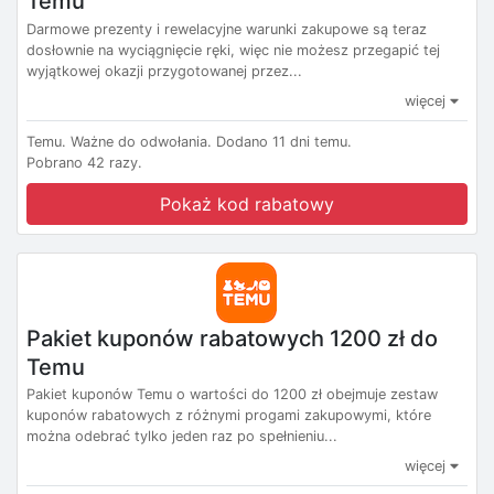
Temu
Darmowe prezenty i rewelacyjne warunki zakupowe są teraz
dosłownie na wyciągnięcie ręki, więc nie możesz przegapić tej
wyjątkowej okazji przygotowanej przez...
więcej
Temu.
Ważne do odwołania.
Dodano 11 dni temu.
Pobrano 42 razy.
Pokaż kod rabatowy
Pakiet kuponów rabatowych 1200 zł do
Temu
Pakiet kuponów Temu o wartości do 1200 zł obejmuje zestaw
kuponów rabatowych z różnymi progami zakupowymi, które
można odebrać tylko jeden raz po spełnieniu...
więcej