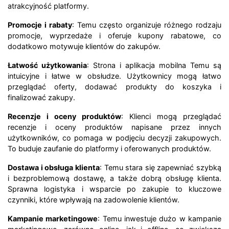
atrakcyjność platformy.
Promocje i rabaty
: Temu często organizuje różnego rodzaju
promocje, wyprzedaże i oferuje kupony rabatowe, co
dodatkowo motywuje klientów do zakupów.
Łatwość użytkowania
: Strona i aplikacja mobilna Temu są
intuicyjne i łatwe w obsłudze. Użytkownicy mogą łatwo
przeglądać oferty, dodawać produkty do koszyka i
finalizować zakupy.
Recenzje i oceny produktów
: Klienci mogą przeglądać
recenzje i oceny produktów napisane przez innych
użytkowników, co pomaga w podjęciu decyzji zakupowych.
To buduje zaufanie do platformy i oferowanych produktów.
Dostawa i obsługa klienta
: Temu stara się zapewniać szybką
i bezproblemową dostawę, a także dobrą obsługę klienta.
Sprawna logistyka i wsparcie po zakupie to kluczowe
czynniki, które wpływają na zadowolenie klientów.
Kampanie marketingowe
: Temu inwestuje dużo w kampanie