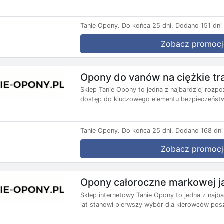
Tanie Opony.
Do końca 25 dni.
Dodano 151 dni
Zobacz promocj
Opony do vanów na ciężkie tra
Sklep Tanie Opony to jedna z najbardziej rozp
dostęp do kluczowego elementu bezpieczeństw
Tanie Opony.
Do końca 25 dni.
Dodano 168 dni
Zobacz promocj
Opony całoroczne markowej ja
Sklep internetowy Tanie Opony to jedna z naj
lat stanowi pierwszy wybór dla kierowców posz