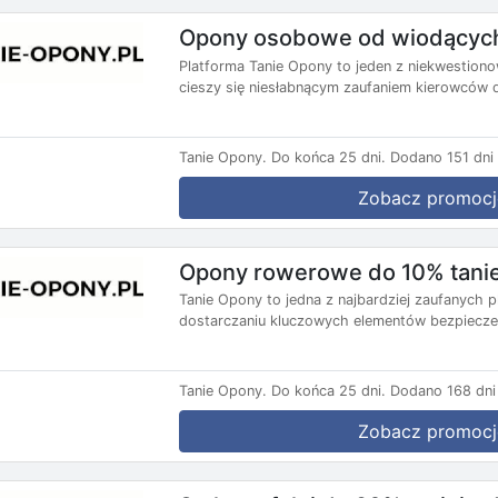
Opony osobowe od wiodących
Platforma Tanie Opony to jeden z niekwestiono
cieszy się niesłabnącym zaufaniem kierowców dz
Tanie Opony.
Do końca 25 dni.
Dodano 151 dni
Zobacz promocj
Opony rowerowe do 10% tanie
Tanie Opony to jedna z najbardziej zaufanych
dostarczaniu kluczowych elementów bezpiecze
Tanie Opony.
Do końca 25 dni.
Dodano 168 dni
Zobacz promocj