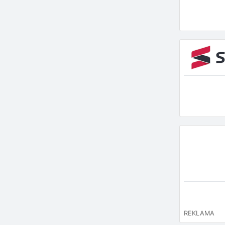
REKLAMA