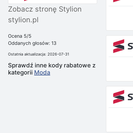
Zobacz stronę Stylion
stylion.pl
Ocena 5/5
Oddanych głosów:
13
Ostatnia aktualizacja: 2026-07-31
Sprawdź inne kody rabatowe z
kategorii
Moda