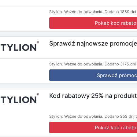
Stylion.
Ważne do odwołania.
Dodano 1859 dni
Pokaż kod rabat
Sprawdź najnowsze promocje 
Stylion.
Ważne do odwołania.
Dodano 3175 dni
Sprawdź promoc
Kod rabatowy 25% na produkty
Stylion.
Ważne do odwołania.
Dodano 252 dni 
Pokaż kod rabat