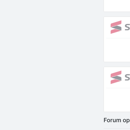
Forum opi