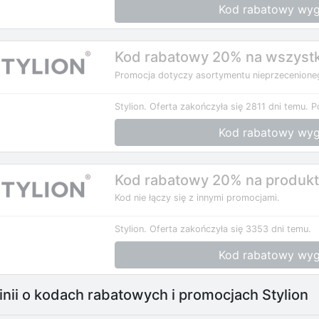
Kod rabatowy wyg
Kod rabatowy 20% na wszystk
Promocja dotyczy asortymentu nieprzecenione
Stylion.
Oferta zakończyła się 2811 dni temu.
P
Kod rabatowy wyg
Kod rabatowy 20% na produkty
Kod nie łączy się z innymi promocjami.
Stylion.
Oferta zakończyła się 3353 dni temu.
Kod rabatowy wyg
nii o kodach rabatowych i promocjach Stylion