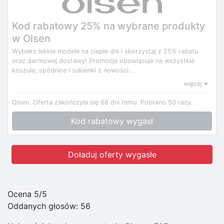
Kod rabatowy 25% na wybrane produkty
w Olsen
Wybierz lekkie modele na ciepłe dni i skorzystaj z 25% rabatu
oraz darmowej dostawy! Promocje obowiązuje na wszystkie
koszule, spódnice i sukienki z nowości...
więcej
Olsen.
Oferta zakończyła się 68 dni temu.
Pobrano 50 razy.
Kod rabatowy wygasł
Doładuj oferty wygasłe
Ocena 5/5
Oddanych głosów:
56