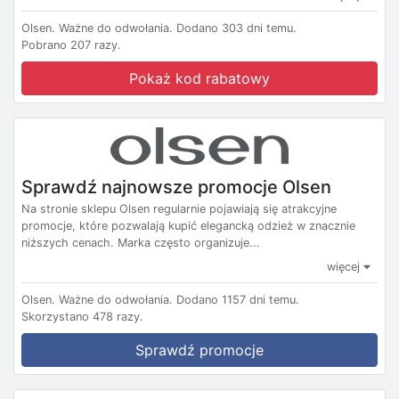
Olsen.
Ważne do odwołania.
Dodano 303 dni temu.
Pobrano 207 razy.
Pokaż kod rabatowy
Sprawdź najnowsze promocje Olsen
Na stronie sklepu Olsen regularnie pojawiają się atrakcyjne
promocje, które pozwalają kupić elegancką odzież w znacznie
niższych cenach. Marka często organizuje...
więcej
Olsen.
Ważne do odwołania.
Dodano 1157 dni temu.
Skorzystano 478 razy.
Sprawdź promocje