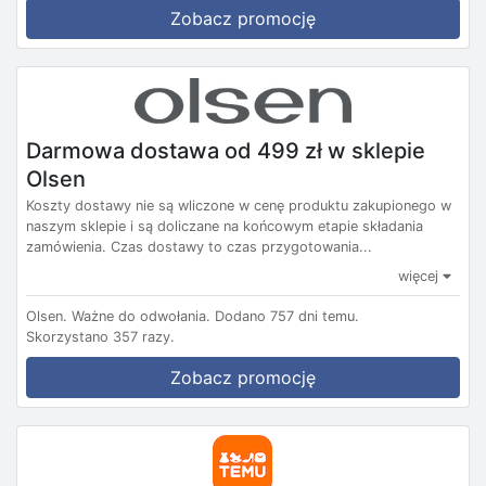
Zobacz promocję
Darmowa dostawa od 499 zł w sklepie
Olsen
Koszty dostawy nie są wliczone w cenę produktu zakupionego w
naszym sklepie i są doliczane na końcowym etapie składania
zamówienia. Czas dostawy to czas przygotowania...
więcej
Olsen.
Ważne do odwołania.
Dodano 757 dni temu.
Skorzystano 357 razy.
Zobacz promocję