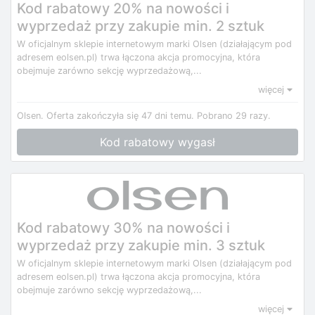
Kod rabatowy 20% na nowości i
wyprzedaż przy zakupie min. 2 sztuk
W oficjalnym sklepie internetowym marki Olsen (działającym pod
adresem eolsen.pl) trwa łączona akcja promocyjna, która
obejmuje zarówno sekcję wyprzedażową,...
więcej
Olsen.
Oferta zakończyła się 47 dni temu.
Pobrano 29 razy.
Kod rabatowy wygasł
Kod rabatowy 30% na nowości i
wyprzedaż przy zakupie min. 3 sztuk
W oficjalnym sklepie internetowym marki Olsen (działającym pod
adresem eolsen.pl) trwa łączona akcja promocyjna, która
obejmuje zarówno sekcję wyprzedażową,...
więcej