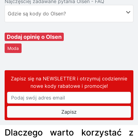
Najczęściej zadawane pytania Olsen - FAQ
Gdzie są kody do Olsen?
Dodaj opinię o Olsen
Moda
Zapisz się na NEWSLETTER i otrzymuj codziennie
nowe kody rabatowe
i promocje
!
Dlaczego warto korzystać z