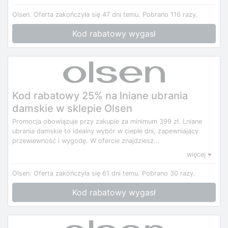
Olsen.
Oferta zakończyła się 47 dni temu.
Pobrano 116 razy.
Kod rabatowy wygasł
Kod rabatowy 25% na lniane ubrania
damskie w sklepie Olsen
Promocja obowiązuje przy zakupie za minimum 399 zł. Lniane
ubrania damskie to idealny wybór w ciepłe dni, zapewniający
przewiewność i wygodę. W ofercie znajdziesz...
więcej
Olsen.
Oferta zakończyła się 61 dni temu.
Pobrano 30 razy.
Kod rabatowy wygasł