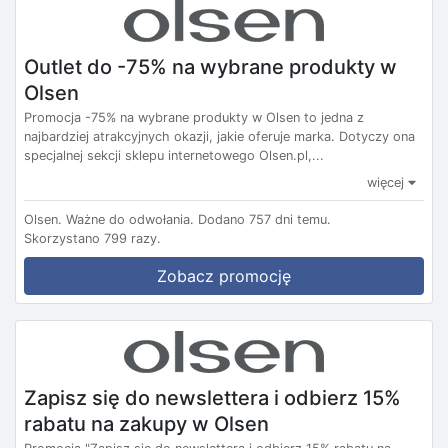
Outlet do -75% na wybrane produkty w
Olsen
Promocja -75% na wybrane produkty w Olsen to jedna z
najbardziej atrakcyjnych okazji, jakie oferuje marka. Dotyczy ona
specjalnej sekcji sklepu internetowego Olsen.pl,...
więcej
Olsen.
Ważne do odwołania.
Dodano 757 dni temu.
Skorzystano 799 razy.
Zobacz promocję
Zapisz się do newslettera i odbierz 15%
rabatu na zakupy w Olsen