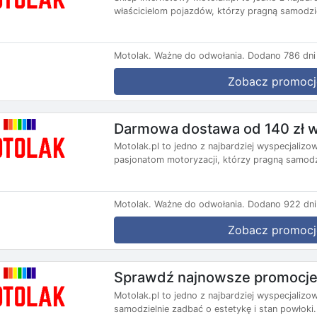
właścicielom pojazdów, którzy pragną samodzie
Motolak.
Ważne do odwołania.
Dodano 786 dni
Zobacz promocj
Darmowa dostawa od 140 zł w
Motolak.pl to jedno z najbardziej wyspecjaliz
pasjonatom motoryzacji, którzy pragną samodzi
Motolak.
Ważne do odwołania.
Dodano 922 dni
Zobacz promocj
Sprawdź najnowsze promocje
Motolak.pl to jedno z najbardziej wyspecjaliz
samodzielnie zadbać o estetykę i stan powłoki.