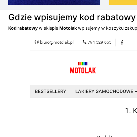
Gdzie wpisujemy kod rabatowy
Kod rabatowy
w sklepie
Motolak
wpisujemy w koszyku zakup