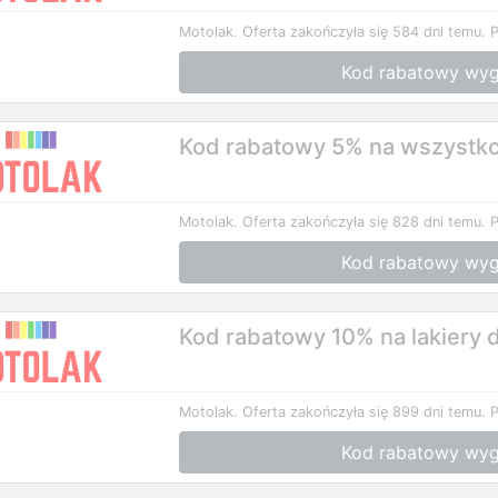
Motolak.
Oferta zakończyła się 584 dni temu.
P
Kod rabatowy wyg
Kod rabatowy 5% na wszystko
Motolak.
Oferta zakończyła się 828 dni temu.
P
Kod rabatowy wyg
Kod rabatowy 10% na lakiery
Motolak.
Oferta zakończyła się 899 dni temu.
P
Kod rabatowy wyg