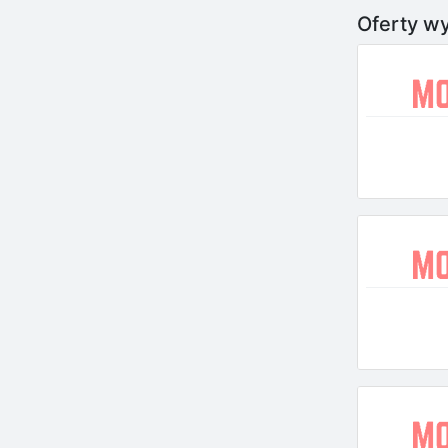
Oferty wy