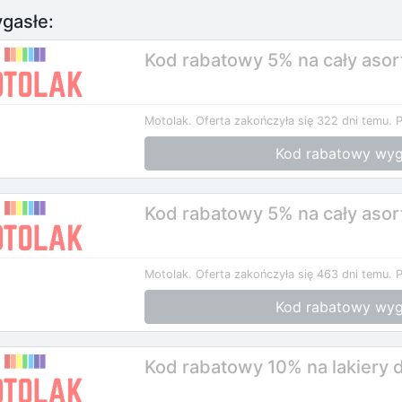
gasłe:
Kod rabatowy 5% na cały aso
Motolak.
Oferta zakończyła się 322 dni temu.
P
Kod rabatowy wyg
Kod rabatowy 5% na cały asor
Motolak.
Oferta zakończyła się 463 dni temu.
P
Kod rabatowy wyg
Kod rabatowy 10% na lakiery