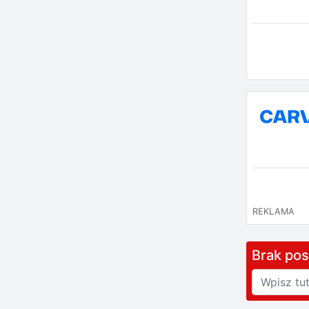
REKLAMA
Brak po