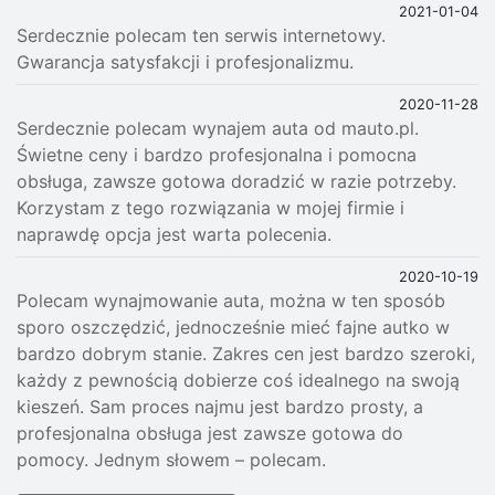
2021-01-04
Serdecznie polecam ten serwis internetowy.
Gwarancja satysfakcji i profesjonalizmu.
2020-11-28
Serdecznie polecam wynajem auta od mauto.pl.
Świetne ceny i bardzo profesjonalna i pomocna
obsługa, zawsze gotowa doradzić w razie potrzeby.
Korzystam z tego rozwiązania w mojej firmie i
naprawdę opcja jest warta polecenia.
2020-10-19
Polecam wynajmowanie auta, można w ten sposób
sporo oszczędzić, jednocześnie mieć fajne autko w
bardzo dobrym stanie. Zakres cen jest bardzo szeroki,
każdy z pewnością dobierze coś idealnego na swoją
kieszeń. Sam proces najmu jest bardzo prosty, a
profesjonalna obsługa jest zawsze gotowa do
pomocy. Jednym słowem – polecam.