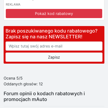
REKLAMA
Pokaż kod rabatowy
Brak poszukiwanego kodu rabatowego?
Zapisz się na nasz NEWSLETTER!
Ocena 5/5
Oddanych głosów:
12
Forum opinii o kodach rabatowych i
promocjach mAuto