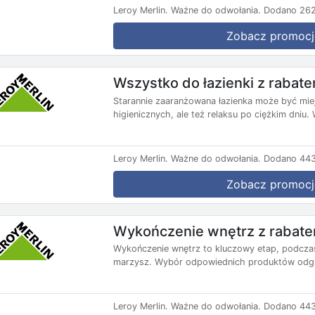
Leroy Merlin.
Ważne do odwołania.
Dodano 262
Zobacz promocj
Wszystko do łazienki z rabat
Starannie zaaranżowana łazienka może być mie
higienicznych, ale też relaksu po ciężkim dniu. 
Leroy Merlin.
Ważne do odwołania.
Dodano 443
Zobacz promocj
Wykończenie wnętrz z rabate
Wykończenie wnętrz to kluczowy etap, podcza
marzysz. Wybór odpowiednich produktów odgr
Leroy Merlin.
Ważne do odwołania.
Dodano 443