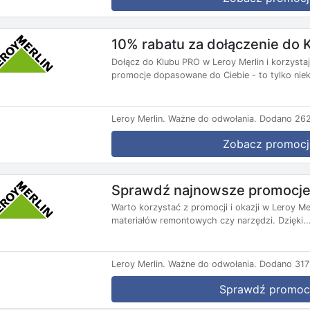
10% rabatu za dołączenie do 
Dołącz do Klubu PRO w Leroy Merlin i korzysta
promocje dopasowane do Ciebie - to tylko niekt
Leroy Merlin.
Ważne do odwołania.
Dodano 262
Zobacz promocj
Sprawdź najnowsze promocje i
Warto korzystać z promocji i okazji w Leroy M
materiałów remontowych czy narzędzi. Dzięki..
Leroy Merlin.
Ważne do odwołania.
Dodano 317
Sprawdź promoc