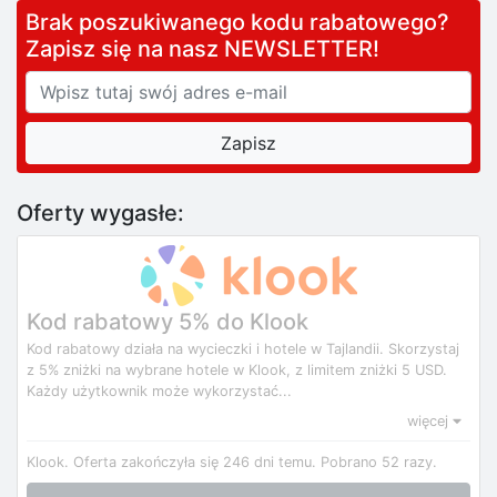
Brak poszukiwanego kodu rabatowego?
Zapisz się na nasz NEWSLETTER!
Oferty wygasłe:
Kod rabatowy 5% do Klook
Kod rabatowy działa na wycieczki i hotele w Tajlandii. Skorzystaj
z 5% zniżki na wybrane hotele w Klook, z limitem zniżki 5 USD.
Każdy użytkownik może wykorzystać...
więcej
Klook.
Oferta zakończyła się 246 dni temu.
Pobrano 52 razy.