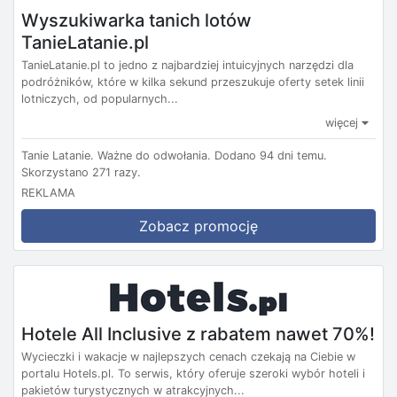
Wyszukiwarka tanich lotów
TanieLatanie.pl
TanieLatanie.pl to jedno z najbardziej intuicyjnych narzędzi dla
podróżników, które w kilka sekund przeszukuje oferty setek linii
lotniczych, od popularnych...
więcej
Tanie Latanie.
Ważne do odwołania.
Dodano 94 dni temu.
Skorzystano 271 razy.
REKLAMA
Zobacz promocję
Hotele All Inclusive z rabatem nawet 70%!
Wycieczki i wakacje w najlepszych cenach czekają na Ciebie w
portalu Hotels.pl. To serwis, który oferuje szeroki wybór hoteli i
pakietów turystycznych w atrakcyjnych...