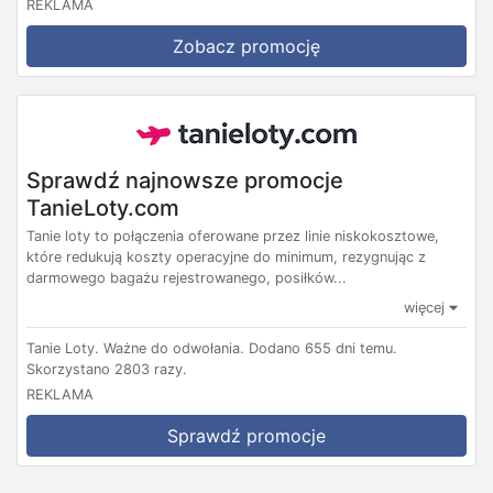
REKLAMA
Zobacz promocję
Sprawdź najnowsze promocje
TanieLoty.com
Tanie loty to połączenia oferowane przez linie niskokosztowe,
które redukują koszty operacyjne do minimum, rezygnując z
darmowego bagażu rejestrowanego, posiłków...
więcej
Tanie Loty.
Ważne do odwołania.
Dodano 655 dni temu.
Skorzystano 2803 razy.
REKLAMA
Sprawdź promocje