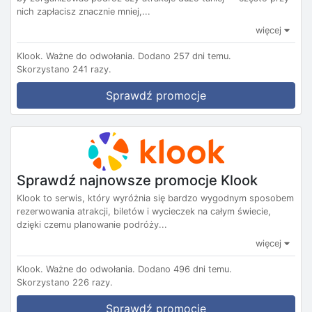
nich zapłacisz znacznie mniej,...
więcej
Klook.
Ważne do odwołania.
Dodano 257 dni temu.
Skorzystano 241 razy.
Sprawdź promocje
Sprawdź najnowsze promocje Klook
Klook to serwis, który wyróżnia się bardzo wygodnym sposobem
rezerwowania atrakcji, biletów i wycieczek na całym świecie,
dzięki czemu planowanie podróży...
więcej
Klook.
Ważne do odwołania.
Dodano 496 dni temu.
Skorzystano 226 razy.
Sprawdź promocje