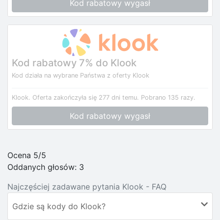
Kod rabatowy wygasł
Kod rabatowy 7% do Klook
Kod działa na wybrane Państwa z oferty Klook
Klook.
Oferta zakończyła się 277 dni temu.
Pobrano 135 razy.
Kod rabatowy wygasł
Ocena 5/5
Oddanych głosów:
3
Najczęściej zadawane pytania Klook - FAQ
Gdzie są kody do Klook?