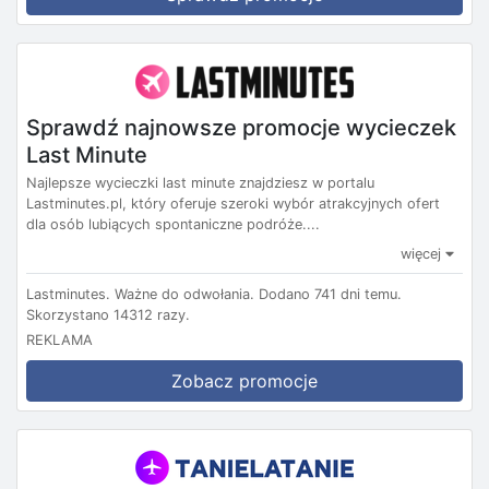
Sprawdź najnowsze promocje wycieczek
Last Minute
Najlepsze wycieczki last minute znajdziesz w portalu
Lastminutes.pl, który oferuje szeroki wybór atrakcyjnych ofert
dla osób lubiących spontaniczne podróże....
więcej
Lastminutes.
Ważne do odwołania.
Dodano 741 dni temu.
Skorzystano 14312 razy.
REKLAMA
Zobacz promocje