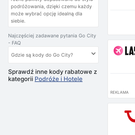
podróżowania, dzięki czemu każdy
może wybrać opcję idealną dla
siebie.
Najczęściej zadawane pytania Go City
- FAQ
Gdzie są kody do Go City?
Sprawdź inne kody rabatowe z
kategorii
Podróże i Hotele
REKLAMA