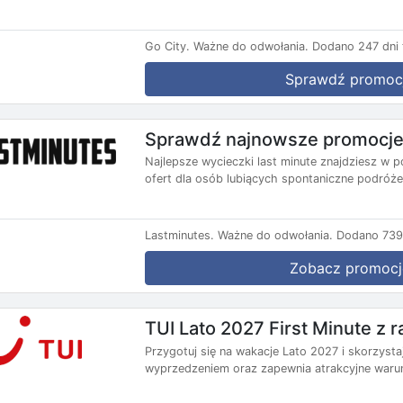
Go City.
Ważne do odwołania.
Dodano 247 dni 
Sprawdź promoc
Sprawdź najnowsze promocje 
Najlepsze wycieczki last minute znajdziesz w p
ofert dla osób lubiących spontaniczne podróże.
Lastminutes.
Ważne do odwołania.
Dodano 739 
Zobacz promocj
TUI Lato 2027 First Minute z
Przygotuj się na wakacje Lato 2027 i skorzysta
wyprzedzeniem oraz zapewnia atrakcyjne warun