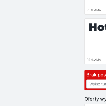
REKLAMA
REKLAMA
Brak po
Oferty wy