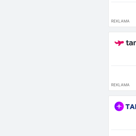
REKLAMA
REKLAMA