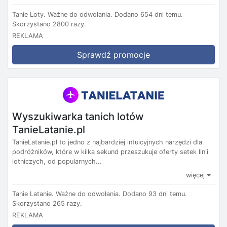
Tanie Loty.
Ważne do odwołania.
Dodano 654 dni temu.
Skorzystano 2800 razy.
REKLAMA
Sprawdź promocje
Wyszukiwarka tanich lotów
TanieLatanie.pl
TanieLatanie.pl to jedno z najbardziej intuicyjnych narzędzi dla
podróżników, które w kilka sekund przeszukuje oferty setek linii
lotniczych, od popularnych...
więcej
Tanie Latanie.
Ważne do odwołania.
Dodano 93 dni temu.
Skorzystano 265 razy.
REKLAMA