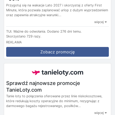
Przygotuj się na wakacje Lato 2027 i skorzystaj z oferty First
Minute, która pozwala zaplanować urlop z dużym wyprzedzeniem
oraz zapewnia atrakcyjne warunki...
więcej
TUI.
Ważne do odwołania.
Dodano 276 dni temu.
Skorzystano 729 razy.
REKLAMA
Zobacz promocję
Sprawdź najnowsze promocje
TanieLoty.com
Tanie loty to połączenia oferowane przez linie niskokosztowe,
które redukują koszty operacyjne do minimum, rezygnując z
darmowego bagażu rejestrowanego, posiłków...
więcej