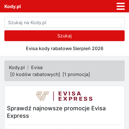
Kody.pl
Szukaj
Evisa kody rabatowe Sierpień 2026
Kody.pl
Evisa
[
0 kodów rabatowych
]
[
1 promocja
]
Sprawdź najnowsze promocje Evisa
Express