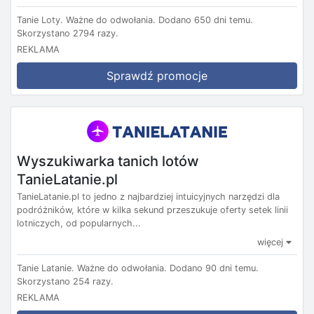
Tanie Loty.
Ważne do odwołania.
Dodano 650 dni temu.
Skorzystano 2794 razy.
REKLAMA
Sprawdź promocje
Wyszukiwarka tanich lotów
TanieLatanie.pl
TanieLatanie.pl to jedno z najbardziej intuicyjnych narzędzi dla
podróżników, które w kilka sekund przeszukuje oferty setek linii
lotniczych, od popularnych...
więcej
Tanie Latanie.
Ważne do odwołania.
Dodano 90 dni temu.
Skorzystano 254 razy.
REKLAMA