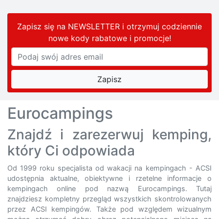
Zapisz się na NEWSLETTER i otrzymuj codziennie
nowe kody rabatowe
i promocje
!
Eurocampings
Znajdź i zarezerwuj kemping,
który Ci odpowiada
Od 1999 roku specjalista od wakacji na kempingach - ACSI
udostępnia aktualne, obiektywne i rzetelne informacje o
kempingach online pod nazwą Eurocampings. Tutaj
znajdziesz kompletny przegląd wszystkich skontrolowanych
przez ACSI kempingów. Także pod względem wizualnym