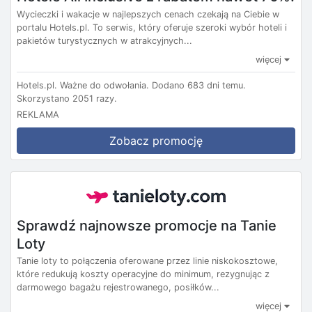
Wycieczki i wakacje w najlepszych cenach czekają na Ciebie w
portalu Hotels.pl. To serwis, który oferuje szeroki wybór hoteli i
pakietów turystycznych w atrakcyjnych...
więcej
Hotels.pl.
Ważne do odwołania.
Dodano 683 dni temu.
Skorzystano 2051 razy.
REKLAMA
Zobacz promocję
Sprawdź najnowsze promocje na Tanie
Loty
Tanie loty to połączenia oferowane przez linie niskokosztowe,
które redukują koszty operacyjne do minimum, rezygnując z
darmowego bagażu rejestrowanego, posiłków...
więcej