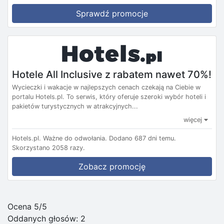
Sprawdź promocje
Hotele All Inclusive z rabatem nawet 70%!
Wycieczki i wakacje w najlepszych cenach czekają na Ciebie w
portalu Hotels.pl. To serwis, który oferuje szeroki wybór hoteli i
pakietów turystycznych w atrakcyjnych...
więcej
Hotels.pl.
Ważne do odwołania.
Dodano 687 dni temu.
Skorzystano 2058 razy.
Zobacz promocję
Ocena 5/5
Oddanych głosów:
2