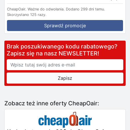
CheapOair.
Ważne do odwołania.
Dodano 299 dni temu.
Skorzystano 125 razy.
Sprawdź promocje
Brak poszukiwanego kodu rabatowego?
Zapisz się na nasz NEWSLETTER!
Zobacz też inne oferty CheapOair: