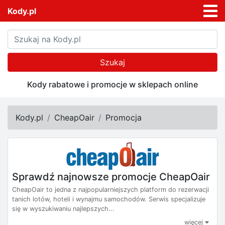
Kody.pl
Szukaj
Kody rabatowe i promocje w sklepach online
Kody.pl
CheapOair
Promocja
Sprawdź najnowsze promocje CheapOair
CheapOair to jedna z najpopularniejszych platform do rezerwacji
tanich lotów, hoteli i wynajmu samochodów. Serwis specjalizuje
się w wyszukiwaniu najlepszych...
więcej