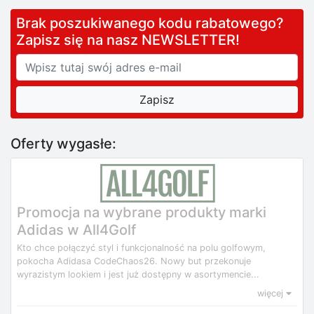
Brak poszukiwanego kodu rabatowego?
Zapisz się na nasz NEWSLETTER!
Oferty wygasłe:
Promocja na wybrane produkty marki
Adidas w All4Golf
Kto chce połączyć styl i funkcjonalność na polu golfowym,
pokocha Adidasa CodeChaos26. Nowy but przekonuje
wyrazistym lookiem i jest już dostępny w asortymencie...
więcej