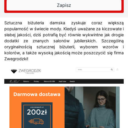
Sztuczna biżuteria damska zyskuje coraz większą
popularność w świecie mody. Kiedyś uważane za kiczowate i
słabej jakości, dziś potrafią być równie wykwintne jak drogie
dodatki ze znanych salonów jubilerskich. Szczególną
oryginalnością sztucznej biżuterii, wyborem wzorów i
kolorów, a także wysoką jakością może poszczycić się firma
Zwegrodzki!