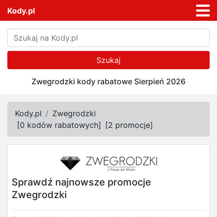
Kody.pl
Szukaj
Zwegrodzki kody rabatowe Sierpień 2026
Kody.pl
Zwegrodzki
[
0 kodów rabatowych
]
[
2 promocje
]
Sprawdź najnowsze promocje
Zwegrodzki