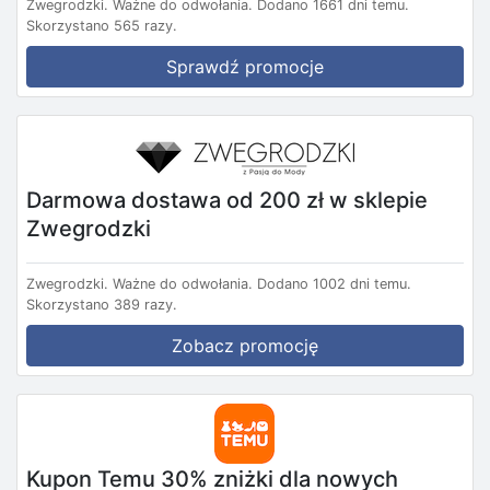
Zwegrodzki.
Ważne do odwołania.
Dodano 1661 dni temu.
Skorzystano 565 razy.
Sprawdź promocje
Darmowa dostawa od 200 zł w sklepie
Zwegrodzki
Zwegrodzki.
Ważne do odwołania.
Dodano 1002 dni temu.
Skorzystano 389 razy.
Zobacz promocję
Kupon Temu 30% zniżki dla nowych