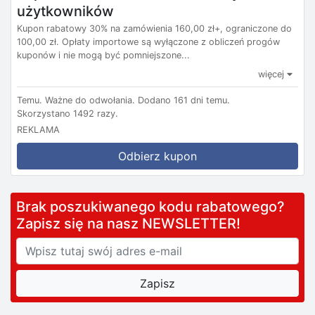
użytkowników
Kupon rabatowy 30% na zamówienia 160,00 zł+, ograniczone do
100,00 zł. Opłaty importowe są wyłączone z obliczeń progów
kuponów i nie mogą być pomniejszone...
więcej
Temu.
Ważne do odwołania.
Dodano 161 dni temu.
Skorzystano 1492 razy.
REKLAMA
Odbierz kupon
Brak poszukiwanego kodu rabatowego?
Zapisz się na nasz NEWSLETTER!