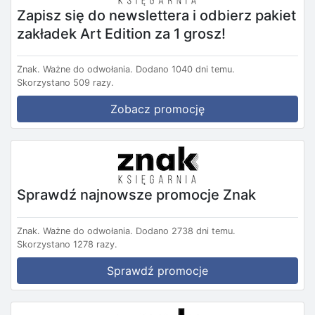
Zapisz się do newslettera i odbierz pakiet
zakładek Art Edition za 1 grosz!
Znak.
Ważne do odwołania.
Dodano 1040 dni temu.
Skorzystano 509 razy.
Zobacz promocję
Sprawdź najnowsze promocje Znak
Znak.
Ważne do odwołania.
Dodano 2738 dni temu.
Skorzystano 1278 razy.
Sprawdź promocje