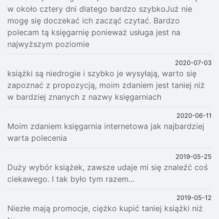
w około cztery dni dlatego bardzo szybkoJuż nie
mogę się doczekać ich zacząć czytać. Bardzo
polecam tą księgarnię ponieważ usługa jest na
najwyższym poziomie
2020-07-03
książki są niedrogie i szybko je wysyłają, warto się
zapoznać z propozycją, moim zdaniem jest taniej niż
w bardziej znanych z nazwy księgarniach
2020-06-11
Moim zdaniem księgarnia internetowa jak najbardziej
warta polecenia
2019-05-25
Duży wybór książek, zawsze udaje mi się znaleźć coś
ciekawego. I tak było tym razem...
2019-05-12
Niezłe mają promocje, ciężko kupić taniej książki niż