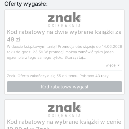
Oferty wygasłe:
Kod rabatowy na dwie wybrane książki za
49 zł
W duecie książkowym taniej! Promocja obowiązuje do 14.06.2026
roku do godz. 23:59.W promocji można zamówić tylko jeden
egzemplarz tego samego tytułu. Skorzystaj...
więcej
Znak.
Oferta zakończyła się 55 dni temu.
Pobrano 43 razy.
Kod rabatowy wygasł
Kod rabatowy na wybrane książki w cenie