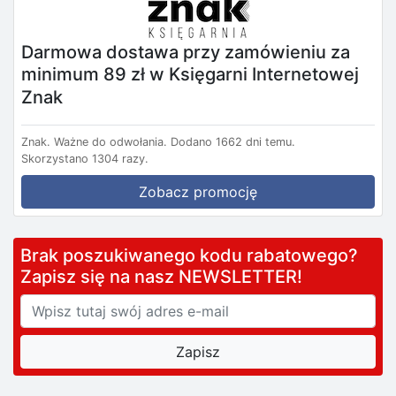
Darmowa dostawa przy zamówieniu za
minimum 89 zł w Księgarni Internetowej
Znak
Znak.
Ważne do odwołania.
Dodano 1662 dni temu.
Skorzystano 1304 razy.
Zobacz promocję
Brak poszukiwanego kodu rabatowego?
Zapisz się na nasz NEWSLETTER!