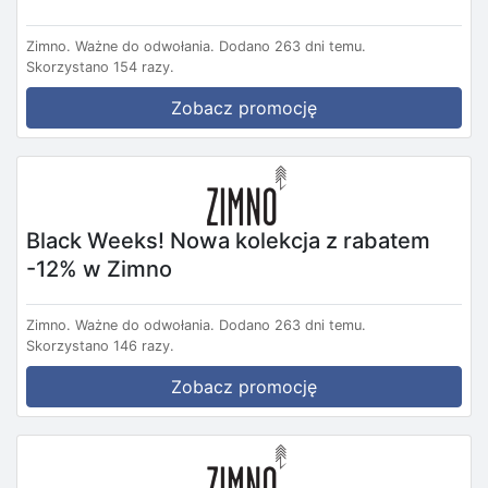
Zimno.
Ważne do odwołania.
Dodano 263 dni temu.
Skorzystano 154 razy.
Zobacz promocję
Black Weeks! Nowa kolekcja z rabatem
-12% w Zimno
Zimno.
Ważne do odwołania.
Dodano 263 dni temu.
Skorzystano 146 razy.
Zobacz promocję