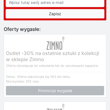
Oferty wygasłe:
Outlet -30% na ostatnie sztuki z kolekcji
w sklepie Zimno
Oferta obowiązuje do odwołania lub do wyczerpania zapasów.
Zimno.
Oferta zakończyła się 263 dni temu.
Skorzystano 255 razy.
Promocja wygasła