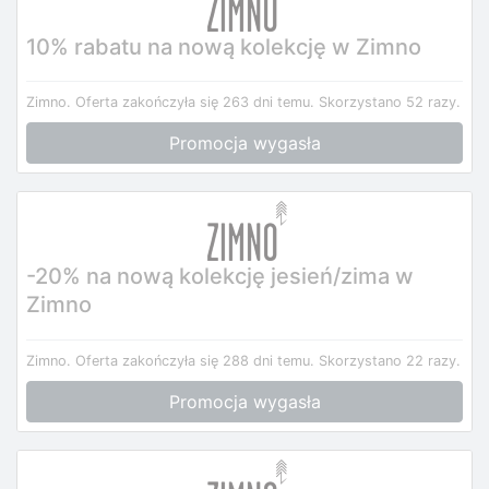
10% rabatu na nową kolekcję w Zimno
Zimno.
Oferta zakończyła się 263 dni temu.
Skorzystano 52 razy.
Promocja wygasła
-20% na nową kolekcję jesień/zima w
Zimno
Zimno.
Oferta zakończyła się 288 dni temu.
Skorzystano 22 razy.
Promocja wygasła