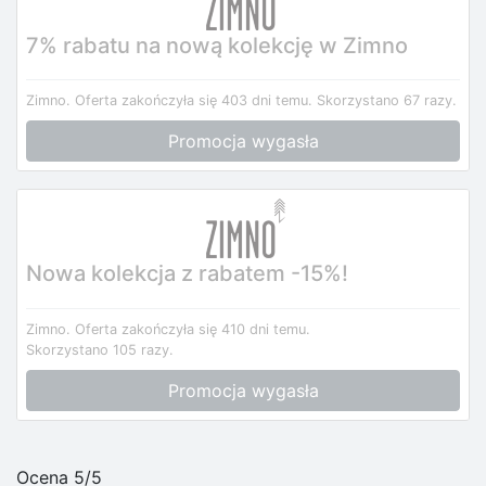
7% rabatu na nową kolekcję w Zimno
Zimno.
Oferta zakończyła się 403 dni temu.
Skorzystano 67 razy.
Promocja wygasła
Nowa kolekcja z rabatem -15%!
Zimno.
Oferta zakończyła się 410 dni temu.
Skorzystano 105 razy.
Promocja wygasła
Ocena 5/5