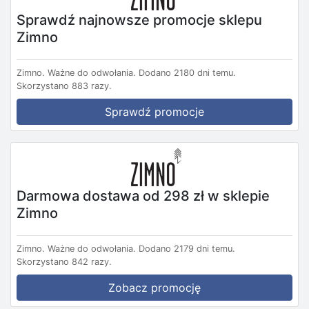
Sprawdź najnowsze promocje sklepu
Zimno
Zimno.
Ważne do odwołania.
Dodano 2180 dni temu.
Skorzystano 883 razy.
Sprawdź promocje
Darmowa dostawa od 298 zł w sklepie
Zimno
Zimno.
Ważne do odwołania.
Dodano 2179 dni temu.
Skorzystano 842 razy.
Zobacz promocję