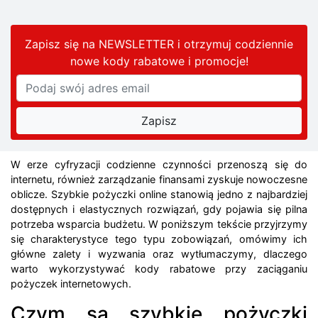
Zapisz się na NEWSLETTER i otrzymuj codziennie
nowe kody rabatowe
i promocje
!
W erze cyfryzacji codzienne czynności przenoszą się do
internetu, również zarządzanie finansami zyskuje nowoczesne
oblicze. Szybkie pożyczki online stanowią jedno z najbardziej
dostępnych i elastycznych rozwiązań, gdy pojawia się pilna
potrzeba wsparcia budżetu. W poniższym tekście przyjrzymy
się charakterystyce tego typu zobowiązań, omówimy ich
główne zalety i wyzwania oraz wytłumaczymy, dlaczego
warto wykorzystywać kody rabatowe przy zaciąganiu
pożyczek internetowych.
Czym są szybkie pożyczki