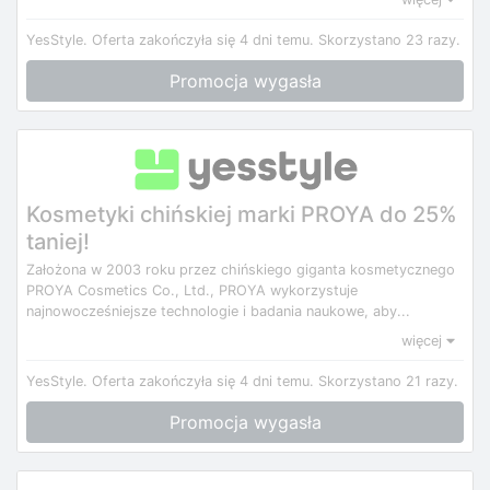
YesStyle.
Oferta zakończyła się 4 dni temu.
Skorzystano 23 razy.
Promocja wygasła
Kosmetyki chińskiej marki PROYA do 25%
taniej!
Założona w 2003 roku przez chińskiego giganta kosmetycznego
PROYA Cosmetics Co., Ltd., PROYA wykorzystuje
najnowocześniejsze technologie i badania naukowe, aby...
więcej
YesStyle.
Oferta zakończyła się 4 dni temu.
Skorzystano 21 razy.
Promocja wygasła