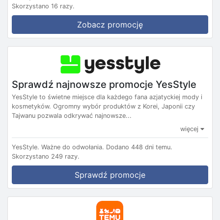
Skorzystano 16 razy.
Zobacz promocję
Sprawdź najnowsze promocje YesStyle
YesStyle to świetne miejsce dla każdego fana azjatyckiej mody i
kosmetyków. Ogromny wybór produktów z Korei, Japonii czy
Tajwanu pozwala odkrywać najnowsze...
więcej
YesStyle.
Ważne do odwołania.
Dodano 448 dni temu.
Skorzystano 249 razy.
Sprawdź promocje