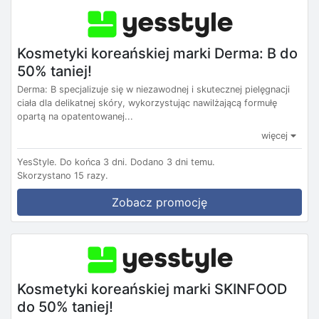
Kosmetyki koreańskiej marki Derma: B do
50% taniej!
Derma: B specjalizuje się w niezawodnej i skutecznej pielęgnacji
ciała dla delikatnej skóry, wykorzystując nawilżającą formułę
opartą na opatentowanej...
więcej
YesStyle.
Do końca 3 dni.
Dodano 3 dni temu.
Skorzystano 15 razy.
Zobacz promocję
Kosmetyki koreańskiej marki SKINFOOD
do 50% taniej!