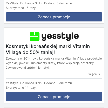
YesStyle.
Do końca 3 dni.
Dodano 3 dni temu.
Skorzystano 16 razy.
Zobacz promocję
Kosmetyki koreańskiej marki Vitamin
Village do 50% taniej!
Założona w 2014 roku koreańska marka Vitamin Village produkuje
wysokiej jakości suplementy diety, które wspierają potrzeby
żywieniowe klientów i ich styl...
więcej
YesStyle.
Do końca 3 dni.
Dodano 3 dni temu.
Skorzystano 14 razy.
Zobacz promocję