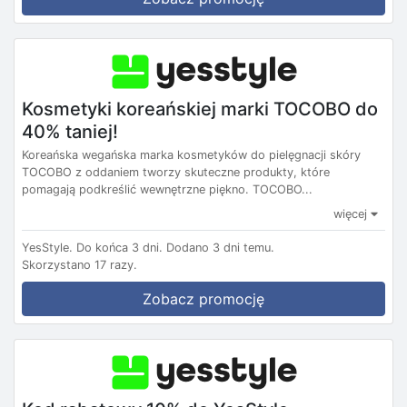
Kosmetyki koreańskiej marki TOCOBO do
40% taniej!
Koreańska wegańska marka kosmetyków do pielęgnacji skóry
TOCOBO z oddaniem tworzy skuteczne produkty, które
pomagają podkreślić wewnętrzne piękno. TOCOBO...
więcej
YesStyle.
Do końca 3 dni.
Dodano 3 dni temu.
Skorzystano 17 razy.
Zobacz promocję