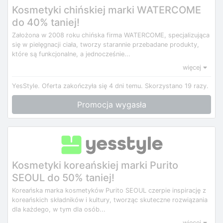
Kosmetyki chińskiej marki WATERCOME
do 40% taniej!
Założona w 2008 roku chińska firma WATERCOME, specjalizująca
się w pielęgnacji ciała, tworzy starannie przebadane produkty,
które są funkcjonalne, a jednocześnie...
więcej
YesStyle.
Oferta zakończyła się 4 dni temu.
Skorzystano 19 razy.
Promocja wygasła
Kosmetyki koreańskiej marki Purito
SEOUL do 50% taniej!
Koreańska marka kosmetyków Purito SEOUL czerpie inspirację z
koreańskich składników i kultury, tworząc skuteczne rozwiązania
dla każdego, w tym dla osób...
więcej