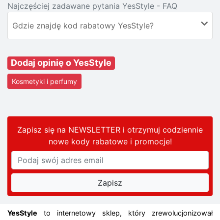
Najczęściej zadawane pytania YesStyle - FAQ
Gdzie znajdę kod rabatowy YesStyle?
Dodaj opinię o YesStyle
Kosmetyki i perfumy
Zapisz się na NEWSLETTER i otrzymuj codziennie
nowe kody rabatowe
i promocje
!
YesStyle
to internetowy sklep, który zrewolucjonizował