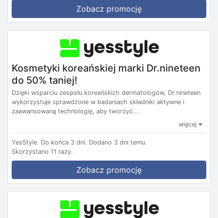
Zobacz promocję
Kosmetyki koreańskiej marki Dr.nineteen
do 50% taniej!
Dzięki wsparciu zespołu koreańskich dermatologów, Dr.nineteen
wykorzystuje sprawdzone w badaniach składniki aktywne i
zaawansowaną technologię, aby tworzyć...
więcej
YesStyle.
Do końca 3 dni.
Dodano 3 dni temu.
Skorzystano 11 razy.
Zobacz promocję