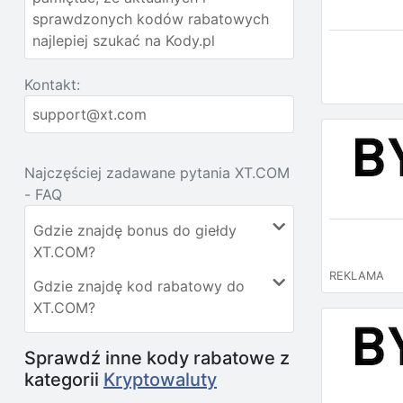
sprawdzonych kodów rabatowych
najlepiej szukać na Kody.pl
Kontakt:
support@xt.com
Najczęściej zadawane pytania XT.COM
- FAQ
Gdzie znajdę bonus do giełdy
XT.COM?
REKLAMA
Gdzie znajdę kod rabatowy do
XT.COM?
Sprawdź inne kody rabatowe z
kategorii
Kryptowaluty