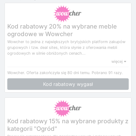
Kod rabatowy 20% na wybrane meble
ogrodowe w Wowcher
Wowcher to jedna z największych brytyjskich platform zakupów
grupowych i tzw. deal sites, która słynie z oferowania mebli
ogrodowych w silnie obniżonych cenach...
więcej
Wowcher.
Oferta zakończyła się 80 dni temu.
Pobrano 91 razy.
Kod rabatowy wygasł
Kod rabatowy 15% na wybrane produkty z
kategorii "Ogród"