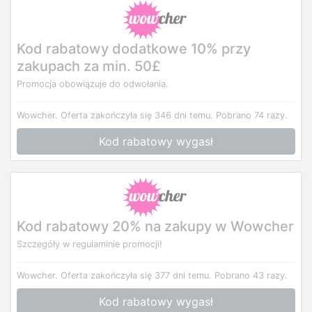
Kod rabatowy dodatkowe 10% przy
zakupach za min. 50£
Promocja obowiązuje do odwołania.
Wowcher.
Oferta zakończyła się 346 dni temu.
Pobrano 74 razy.
Kod rabatowy wygasł
Kod rabatowy 20% na zakupy w Wowcher
Szczegóły w regulaminie promocji!
Wowcher.
Oferta zakończyła się 377 dni temu.
Pobrano 43 razy.
Kod rabatowy wygasł