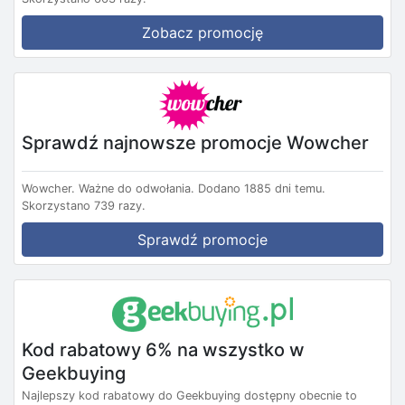
Zobacz promocję
Sprawdź najnowsze promocje Wowcher
Wowcher.
Ważne do odwołania.
Dodano 1885 dni temu.
Skorzystano 739 razy.
Sprawdź promocje
Kod rabatowy 6% na wszystko w
Geekbuying
Najlepszy kod rabatowy do Geekbuying dostępny obecnie to