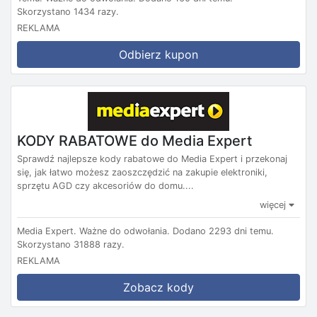
Skorzystano 1434 razy.
REKLAMA
Odbierz kupon
KODY RABATOWE do Media Expert
Sprawdź najlepsze kody rabatowe do Media Expert i przekonaj
się, jak łatwo możesz zaoszczędzić na zakupie elektroniki,
sprzętu AGD czy akcesoriów do domu....
więcej
Media Expert.
Ważne do odwołania.
Dodano 2293 dni temu.
Skorzystano 31888 razy.
REKLAMA
Zobacz kody