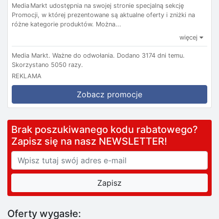
Media Markt udostępnia na swojej stronie specjalną sekcję
Promocji, w której prezentowane są aktualne oferty i zniżki na
różne kategorie produktów. Można...
więcej
Media Markt.
Ważne do odwołania.
Dodano 3174 dni temu.
Skorzystano 5050 razy.
REKLAMA
Zobacz promocje
Brak poszukiwanego kodu rabatowego?
Zapisz się na nasz NEWSLETTER!
Oferty wygasłe: