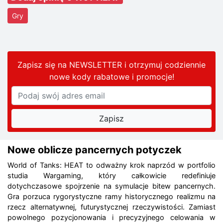
Gry
Zapisz się na NEWSLETTER i otrzymuj codziennie
nowe kody rabatowe
i promocje
!
Nowe oblicze pancernych potyczek
World of Tanks: HEAT to odważny krok naprzód w portfolio
studia Wargaming, który całkowicie redefiniuje
dotychczasowe spojrzenie na symulacje bitew pancernych.
Gra porzuca rygorystyczne ramy historycznego realizmu na
rzecz alternatywnej, futurystycznej rzeczywistości. Zamiast
powolnego pozycjonowania i precyzyjnego celowania w