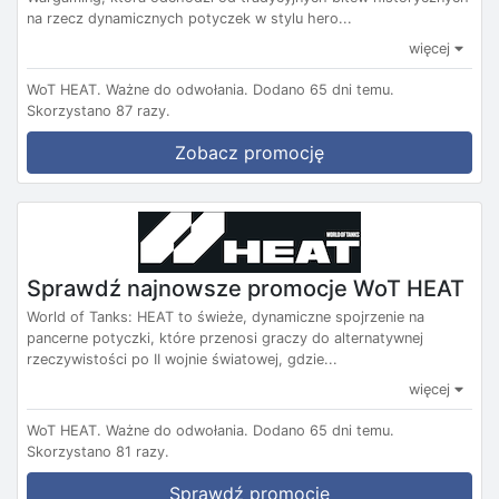
na rzecz dynamicznych potyczek w stylu hero...
więcej
WoT HEAT.
Ważne do odwołania.
Dodano 65 dni temu.
Skorzystano 87 razy.
Zobacz promocję
Sprawdź najnowsze promocje WoT HEAT
World of Tanks: HEAT to świeże, dynamiczne spojrzenie na
pancerne potyczki, które przenosi graczy do alternatywnej
rzeczywistości po II wojnie światowej, gdzie...
więcej
WoT HEAT.
Ważne do odwołania.
Dodano 65 dni temu.
Skorzystano 81 razy.
Sprawdź promocje