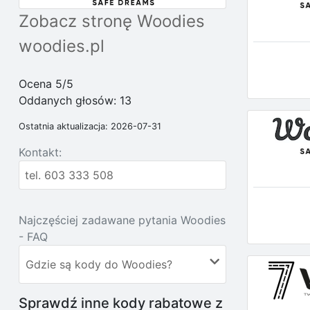
Zobacz stronę Woodies
woodies.pl
Ocena 5/5
Oddanych głosów:
13
Ostatnia aktualizacja: 2026-07-31
Kontakt:
tel. 603 333 508
Najczęściej zadawane pytania Woodies
- FAQ
Gdzie są kody do Woodies?
Sprawdź inne kody rabatowe z