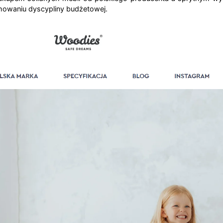
owaniu dyscypliny budżetowej.