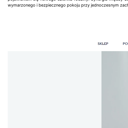
wymarzonego i bezpiecznego pokoju przy jednoczesnym zach