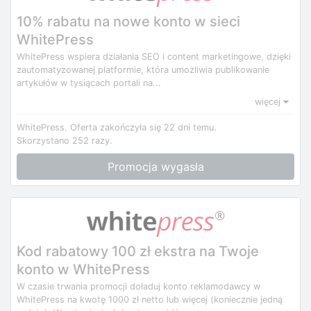
10% rabatu na nowe konto w sieci
WhitePress
WhitePress wspiera działania SEO i content marketingowe, dzięki
zautomatyzowanej platformie, która umożliwia publikowanie
artykułów w tysiącach portali na...
więcej
WhitePress.
Oferta zakończyła się 22 dni temu.
Skorzystano 252 razy.
Promocja wygasła
Kod rabatowy 100 zł ekstra na Twoje
konto w WhitePress
W czasie trwania promocji doładuj konto reklamodawcy w
WhitePress na kwotę 1000 zł netto lub więcej (koniecznie jedną