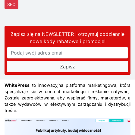
SEO
Zapisz się na NEWSLETTER i otrzymuj codziennie
nowe kody rabatowe
i promocje
!
WhitePress
to innowacyjna platforma marketingowa, która
specjalizuje się w content marketingu i reklamie natywnej.
Została zaprojektowana, aby wspierać firmy, marketerów, a
także wydawców w efektywnym zarządzaniu i dystrybucji
treści.