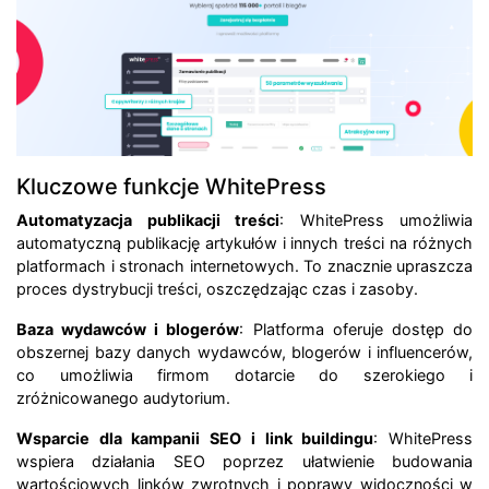
Kluczowe funkcje WhitePress
Automatyzacja publikacji treści
: WhitePress umożliwia
automatyczną publikację artykułów i innych treści na różnych
platformach i stronach internetowych. To znacznie upraszcza
proces dystrybucji treści, oszczędzając czas i zasoby.
Baza wydawców i blogerów
: Platforma oferuje dostęp do
obszernej bazy danych wydawców, blogerów i influencerów,
co umożliwia firmom dotarcie do szerokiego i
zróżnicowanego audytorium.
Wsparcie dla kampanii SEO i link buildingu
: WhitePress
wspiera działania SEO poprzez ułatwienie budowania
wartościowych linków zwrotnych i poprawy widoczności w