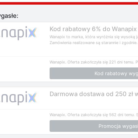
gasłe:
Kod rabatowy 6% do Wanapix
Wanapix to marka, która wyróżnia się wysoką j
Zamówienia realizowane są starannie i zgodnie.
Wanapix.
Oferta zakończyła się 221 dni temu.
P
Kod rabatowy wyg
Darmowa dostawa od 250 zł 
Wanapix.
Oferta zakończyła się 562 dni temu.
Promocja wygas