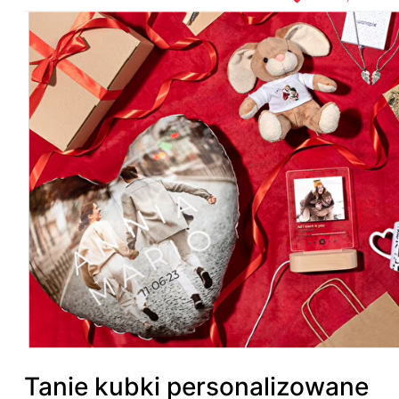
Tanie kubki personalizowane