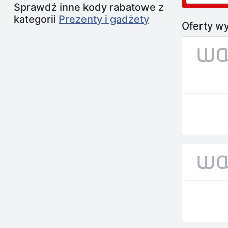
Sprawdź inne kody rabatowe z
kategorii
Prezenty i gadżety
Oferty wy