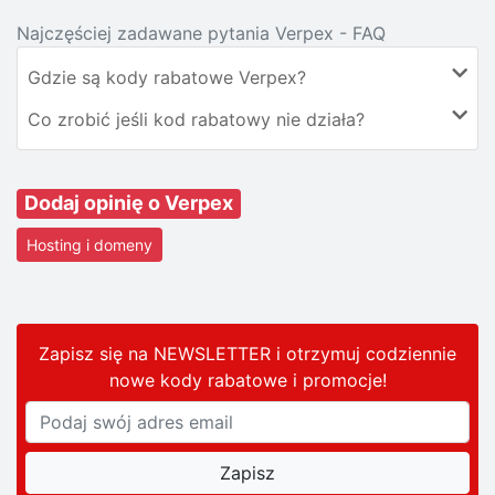
Najczęściej zadawane pytania Verpex - FAQ
Gdzie są kody rabatowe Verpex?
Co zrobić jeśli kod rabatowy nie działa?
Dodaj opinię o Verpex
Hosting i domeny
Zapisz się na NEWSLETTER i otrzymuj codziennie
nowe kody rabatowe
i promocje
!