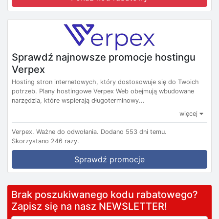
Sprawdź najnowsze promocje hostingu
Verpex
Hosting stron internetowych, który dostosowuje się do Twoich
potrzeb. Plany hostingowe Verpex Web obejmują wbudowane
narzędzia, które wspierają długoterminowy...
więcej
Verpex.
Ważne do odwołania.
Dodano 553 dni temu.
Skorzystano 246 razy.
Sprawdź promocje
Brak poszukiwanego kodu rabatowego?
Zapisz się na nasz NEWSLETTER!