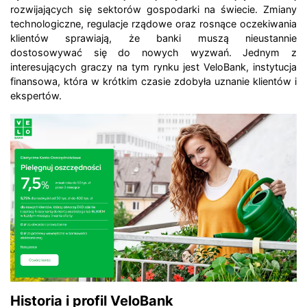
rozwijających się sektorów gospodarki na świecie. Zmiany
technologiczne, regulacje rządowe oraz rosnące oczekiwania
klientów sprawiają, że banki muszą nieustannie
dostosowywać się do nowych wyzwań. Jednym z
interesujących graczy na tym rynku jest VeloBank, instytucja
finansowa, która w krótkim czasie zdobyła uznanie klientów i
ekspertów.
Historia i profil VeloBank