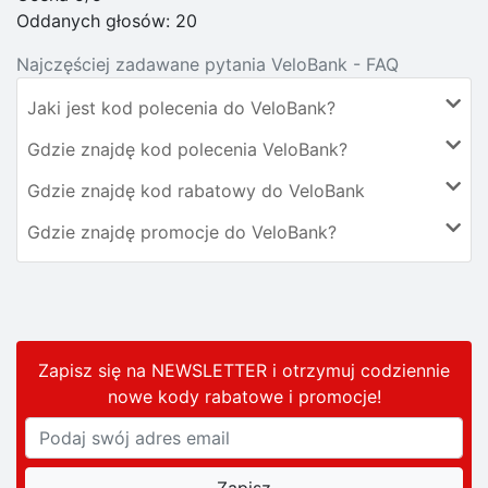
Oddanych głosów:
20
Najczęściej zadawane pytania VeloBank - FAQ
Jaki jest kod polecenia do VeloBank?
Gdzie znajdę kod polecenia VeloBank?
Gdzie znajdę kod rabatowy do VeloBank
Gdzie znajdę promocje do VeloBank?
Zapisz się na NEWSLETTER i otrzymuj codziennie
nowe kody rabatowe
i promocje
!