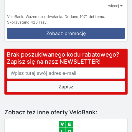
więcej
VeloBank.
Ważne do odwołania.
Dodano 1071 dni temu.
Skorzystano 423 razy.
Zobacz promocję
Brak poszukiwanego kodu rabatowego?
Zapisz się na nasz NEWSLETTER!
Zobacz też inne oferty VeloBank: