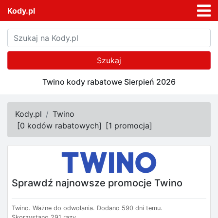
Kody.pl
Szukaj
Twino kody rabatowe Sierpień 2026
Kody.pl
Twino
[
0 kodów rabatowych
]
[
1 promocja
]
Sprawdź najnowsze promocje Twino
Twino.
Ważne do odwołania.
Dodano 590 dni temu.
Skorzystano 291 razy.