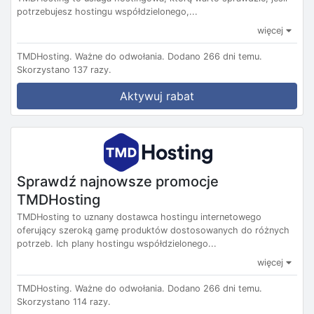
potrzebujesz hostingu współdzielonego,...
więcej
TMDHosting.
Ważne do odwołania.
Dodano 266 dni temu.
Skorzystano 137 razy.
Aktywuj rabat
Sprawdź najnowsze promocje
TMDHosting
TMDHosting to uznany dostawca hostingu internetowego
oferujący szeroką gamę produktów dostosowanych do różnych
potrzeb. Ich plany hostingu współdzielonego...
więcej
TMDHosting.
Ważne do odwołania.
Dodano 266 dni temu.
Skorzystano 114 razy.