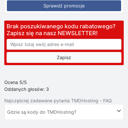
Sprawdź promocje
Brak poszukiwanego kodu rabatowego?
Zapisz się na nasz NEWSLETTER!
Ocena 5/5
Oddanych głosów:
3
Najczęściej zadawane pytania TMDHosting - FAQ
Gdzie są kody do TMDHosting?