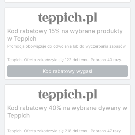
Kod rabatowy 15% na wybrane produkty
w Teppich
Promocja obowiązuje do odwołania lub do wyczerpania zapasów.
Teppich.
Oferta zakończyła się 122 dni temu.
Pobrano 40 razy.
Kod rabatowy wygasł
Kod rabatowy 40% na wybrane dywany w
Teppich
Teppich.
Oferta zakończyła się 218 dni temu.
Pobrano 47 razy.