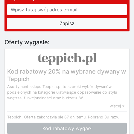
Oferty wygasłe:
Kod rabatowy 20% na wybrane dywany w
Teppich
Asortyment sklepu Teppich.pl to szeroki wybór dywanów
podzielonych na kategorie ułatwiające dopasowanie do stylu
wnętrza, funkcjonalności oraz budżetu. W...
więcej
Teppich.
Oferta zakończyła się 67 dni temu.
Pobrano 39 razy.
Kod rabatowy wygasł