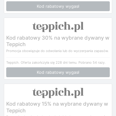
Kod rabatowy wygasł
Kod rabatowy 30% na wybrane dywany w
Teppich
Promocja obowiązuje do odwołania lub do wyczerpania zapasów.
Teppich.
Oferta zakończyła się 228 dni temu.
Pobrano 54 razy.
Kod rabatowy wygasł
Kod rabatowy 15% na wybrane dywany w
Teppich