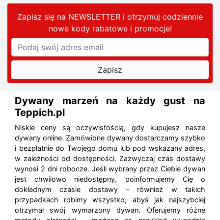
Zapisz się na NEWSLETTER i otrzymuj codziennie
nowe kody rabatowe
i promocje
!
Dywany marzeń na każdy gust na
Teppich.pl
Niskie ceny są oczywistością, gdy kupujesz nasze
dywany online. Zamówione dywany dostarczamy szybko
i bezpłatnie do Twojego domu lub pod wskazany adres,
w zależności od dostępności. Zazwyczaj czas dostawy
wynosi 2 dni robocze. Jeśli wybrany przez Ciebie dywan
jest chwilowo niedostępny, poinformujemy Cię o
dokładnym czasie dostawy – również w takich
przypadkach robimy wszystko, abyś jak najszybciej
otrzymał swój wymarzony dywan. Oferujemy różne