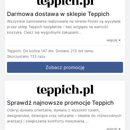
Darmowa dostawa w sklepie Teppich
Wszystkie zamówienia realizowane na terenie Polski są wysyłane
przez sklep Teppich bezpłatnie – bez względu na wartość
koszyka. Ciesz się wygodnymi zakupami...
więcej
Teppich.
Do końca 147 dni.
Dodano 212 dni temu.
Skorzystano 133 razy.
Zobacz promocję
Sprawdź najnowsze promocje Teppich
Odkryj dywany orientalne, dywany z wysokim runem,
designerskie, dziecięce oraz naturalne – idealne do różnorodnych
aranżacji i zwiększenia komfortu mieszkania....
więcej