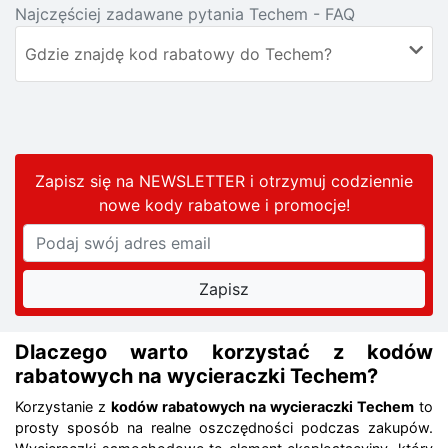
Najczęściej zadawane pytania Techem - FAQ
Gdzie znajdę kod rabatowy do Techem?
Zapisz się na NEWSLETTER i otrzymuj codziennie
nowe kody rabatowe
i promocje
!
Dlaczego warto korzystać z kodów
rabatowych na wycieraczki Techem?
Korzystanie z
kodów rabatowych na wycieraczki Techem
to
prosty sposób na realne oszczędności podczas zakupów.