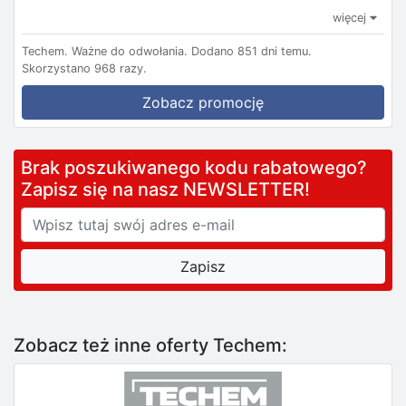
więcej
Techem.
Ważne do odwołania.
Dodano 851 dni temu.
Skorzystano 968 razy.
Zobacz promocję
Brak poszukiwanego kodu rabatowego?
Zapisz się na nasz NEWSLETTER!
Zobacz też inne oferty Techem: