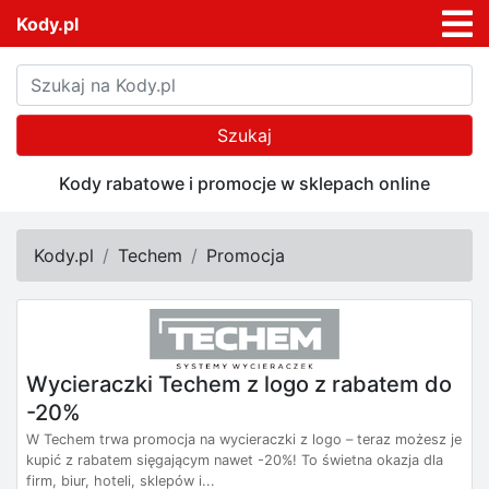
Kody.pl
Szukaj
Kody rabatowe i promocje w sklepach online
Kody.pl
Techem
Promocja
Wycieraczki Techem z logo z rabatem do
-20%
W Techem trwa promocja na wycieraczki z logo – teraz możesz je
kupić z rabatem sięgającym nawet -20%! To świetna okazja dla
firm, biur, hoteli, sklepów i...