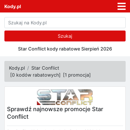
Kody.pl
Szukaj
Star Conflict kody rabatowe Sierpień 2026
Kody.pl
Star Conflict
[
0 kodów rabatowych
]
[
1 promocja
]
Sprawdź najnowsze promocje Star
Conflict