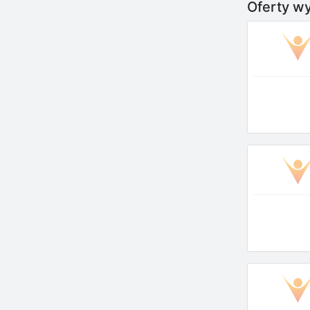
Oferty wy