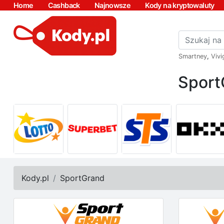
Home
Cashback
Najnowsze
Kody na kryptowaluty
Smartney
,
Vivi
Sport
Kody.pl
SportGrand