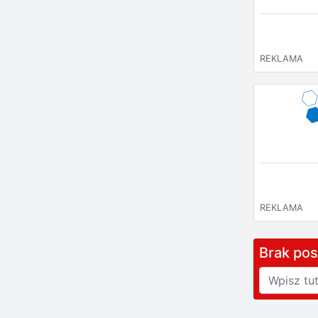
REKLAMA
REKLAMA
Brak po