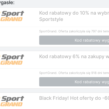
gasłe:
Kod rabatowy do 10% na wybra
Sportstyle
SportGrand.
Oferta zakończyła się 797 dni tem
Kod rabatowy wyg
Kod rabatowy 6% na zakupy w
SportGrand.
Oferta zakończyła się 918 dni tem
Kod rabatowy wyg
Black Friday! Hot oferty do -