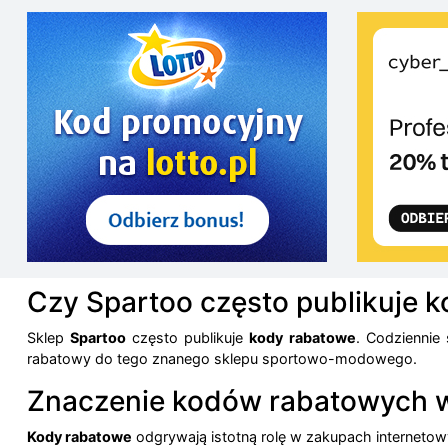
Czy Spartoo często publikuje 
Sklep
Spartoo
często publikuje
kody rabatowe
. Codziennie
rabatowy do tego znanego sklepu sportowo-modowego.
Znaczenie kodów rabatowych 
Kody rabatowe
odgrywają istotną rolę w zakupach interneto