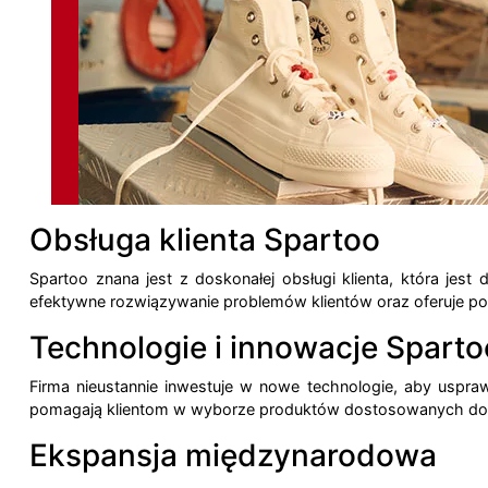
Obsługa klienta Spartoo
Spartoo znana jest z doskonałej obsługi klienta, która jest
efektywne rozwiązywanie problemów klientów oraz oferuje 
Technologie i innowacje Sparto
Firma nieustannie inwestuje w nowe technologie, aby uspra
pomagają klientom w wyborze produktów dostosowanych do ich
Ekspansja międzynarodowa