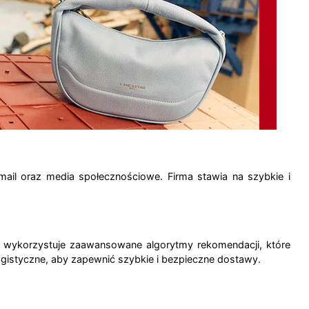
e-mail oraz media społecznościowe. Firma stawia na szybkie i
oo wykorzystuje zaawansowane algorytmy rekomendacji, które
gistyczne, aby zapewnić szybkie i bezpieczne dostawy.