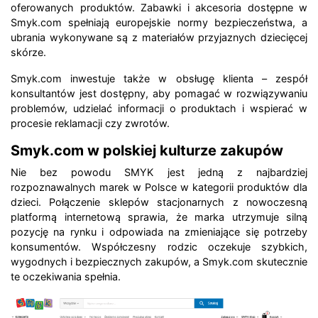
oferowanych produktów. Zabawki i akcesoria dostępne w
Smyk.com spełniają europejskie normy bezpieczeństwa, a
ubrania wykonywane są z materiałów przyjaznych dziecięcej
skórze.
Smyk.com inwestuje także w obsługę klienta – zespół
konsultantów jest dostępny, aby pomagać w rozwiązywaniu
problemów, udzielać informacji o produktach i wspierać w
procesie reklamacji czy zwrotów.
Smyk.com w polskiej kulturze zakupów
Nie bez powodu SMYK jest jedną z najbardziej
rozpoznawalnych marek w Polsce w kategorii produktów dla
dzieci. Połączenie sklepów stacjonarnych z nowoczesną
platformą internetową sprawia, że marka utrzymuje silną
pozycję na rynku i odpowiada na zmieniające się potrzeby
konsumentów. Współczesny rodzic oczekuje szybkich,
wygodnych i bezpiecznych zakupów, a Smyk.com skutecznie
te oczekiwania spełnia.