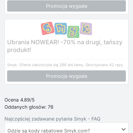
Promocja wygasła
Ubrania NOWEAR! -70% na drugi, tańszy
produkt!
Smyk.
Oferta zakończyła się 286 dni temu.
Skorzystano 42 razy.
Promocja wygasła
Ocena 4.89/5
Oddanych głosów:
76
Najczęściej zadawane pytania Smyk - FAQ
Gdzie są kody rabatowe Smyk.com?