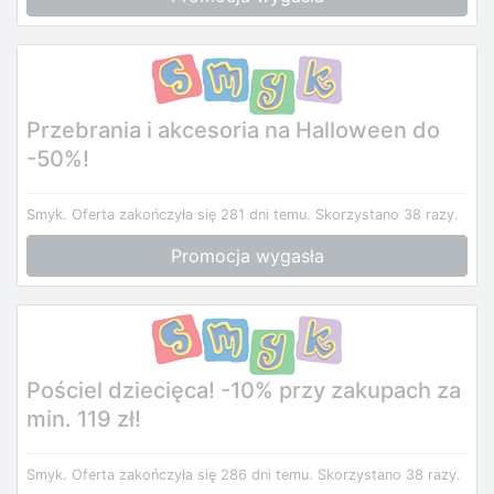
Przebrania i akcesoria na Halloween do
-50%!
Smyk.
Oferta zakończyła się 281 dni temu.
Skorzystano 38 razy.
Promocja wygasła
Pościel dziecięca! -10% przy zakupach za
min. 119 zł!
Smyk.
Oferta zakończyła się 286 dni temu.
Skorzystano 38 razy.