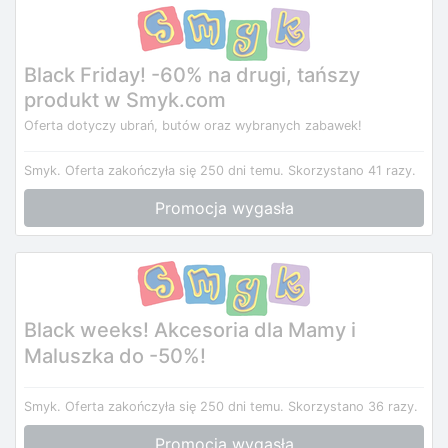
Black Friday! -60% na drugi, tańszy
produkt w Smyk.com
Oferta dotyczy ubrań, butów oraz wybranych zabawek!
Smyk.
Oferta zakończyła się 250 dni temu.
Skorzystano 41 razy.
Promocja wygasła
Black weeks! Akcesoria dla Mamy i
Maluszka do -50%!
Smyk.
Oferta zakończyła się 250 dni temu.
Skorzystano 36 razy.
Promocja wygasła