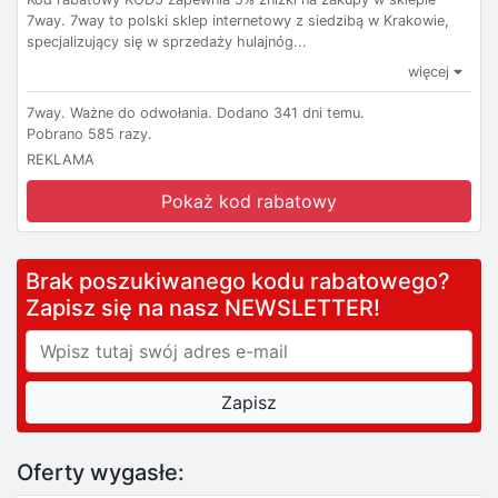
7way. 7way to polski sklep internetowy z siedzibą w Krakowie,
specjalizujący się w sprzedaży hulajnóg...
więcej
7way.
Ważne do odwołania.
Dodano 341 dni temu.
Pobrano 585 razy.
REKLAMA
Pokaż kod rabatowy
Brak poszukiwanego kodu rabatowego?
Zapisz się na nasz NEWSLETTER!
Oferty wygasłe: