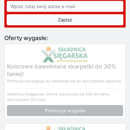
Oferty wygasłe:
Kolorowe bawełniane skarpetki do 30%
taniej!
Promocja obowiązuje do odwołania lub do wyczerpania zapasów.
Składnica Księgarska.
Oferta zakończyła się 646 dni temu.
Skorzystano 153 razy.
Promocja wygasła