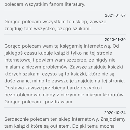
polecam wszystkim fanom literatury.
2021-01-07
Gorąco polecam wszystkim ten sklep, zawsze
znajduję tam wszystko, czego szukam!
2020-11-30
Gorąco polecam wam tą księgarnię internetową. Od
jakiegoś czasu kupuje książki tylko na tej stronie
internetowej i powiem wam szczerze, że nigdy nie
miałam z niczym problemów. Zawsze znajduje książki
których szukam, często są to książki, które nie są
dość znane, mimo to zawsze je znajduje na tej stronie.
Dostawa zawsze przebiega bardzo szybko i
bezproblemowo, nigdy z niczym nie miałam kłopotów.
Gorąco polecam i pozdrawiam
2020-10-24
Serdecznie polecam ten sklep internetowy. Znajdziemy
tam książki które są outletem. Dzięki temu można