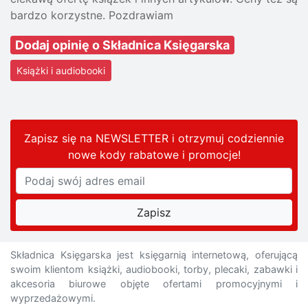
bardzo korzystne. Pozdrawiam
Dodaj opinię o Składnica Księgarska
Książki i audiobooki
Zapisz się na NEWSLETTER i otrzymuj codziennie
nowe kody rabatowe
i promocje
!
Składnica Księgarska jest księgarnią internetową, oferującą
swoim klientom książki, audiobooki, torby, plecaki, zabawki i
akcesoria biurowe objęte ofertami promocyjnymi i
wyprzedażowymi.