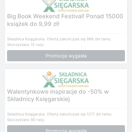
Big Book Weekend Festival! Ponad 15000
książek do 9,99 zł!
Składnica Księgarska.
Oferta zakończyła się 986 dni temu.
Skorzystano 15 razy.
Promocja wygasła
Walentynkowe inspiracje do -50% w
Składnicy Księgarskiej
Składnica Księgarska.
Oferta zakończyła się 1271 dni temu.
Skorzystano 90 razy.
Promocja wygasła