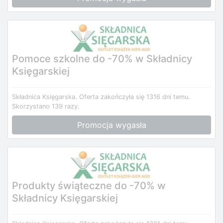
Pomoce szkolne do -70% w Składnicy
Księgarskiej
Składnica Księgarska.
Oferta zakończyła się 1316 dni temu.
Skorzystano 139 razy.
Promocja wygasła
Produkty świąteczne do -70% w
Składnicy Księgarskiej