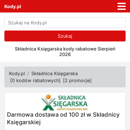
Kody.pl
Szukaj
Składnica Księgarska kody rabatowe Sierpień
2026
Kody.pl
Składnica Księgarska
[
0 kodów rabatowych
]
[
2 promocje
]
Darmowa dostawa od 100 zł w Składnicy
Księgarskiej