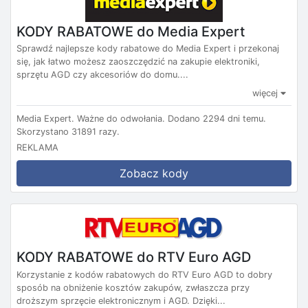
KODY RABATOWE do Media Expert
Sprawdź najlepsze kody rabatowe do Media Expert i przekonaj
się, jak łatwo możesz zaoszczędzić na zakupie elektroniki,
sprzętu AGD czy akcesoriów do domu....
więcej
Media Expert.
Ważne do odwołania.
Dodano 2294 dni temu.
Skorzystano 31891 razy.
REKLAMA
Zobacz kody
KODY RABATOWE do RTV Euro AGD
Korzystanie z kodów rabatowych do RTV Euro AGD to dobry
sposób na obniżenie kosztów zakupów, zwłaszcza przy
droższym sprzęcie elektronicznym i AGD. Dzięki...