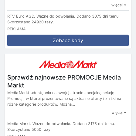
więcej
RTV Euro AGD.
Ważne do odwołania.
Dodano 3075 dni temu.
Skorzystano 24920 razy.
REKLAMA
Zobacz kody
Sprawdź najnowsze PROMOCJE Media
Markt
Media Markt udostępnia na swojej stronie specjalną sekcję
Promocji, w której prezentowane są aktualne oferty i zniżki na
różne kategorie produktów. Można...
więcej
Media Markt.
Ważne do odwołania.
Dodano 3175 dni temu.
Skorzystano 5050 razy.