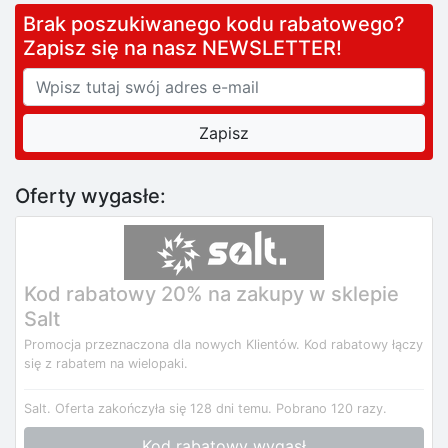
Brak poszukiwanego kodu rabatowego?
Zapisz się na nasz NEWSLETTER!
Oferty wygasłe:
Kod rabatowy 20% na zakupy w sklepie
Salt
Promocja przeznaczona dla nowych Klientów. Kod rabatowy łączy
się z rabatem na wielopaki.
Salt.
Oferta zakończyła się 128 dni temu.
Pobrano 120 razy.
Kod rabatowy wygasł