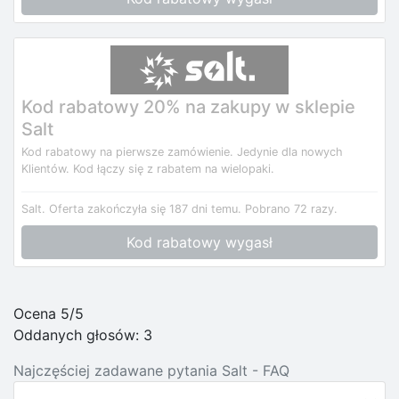
Kod rabatowy 20% na zakupy w sklepie
Salt
Kod rabatowy na pierwsze zamówienie. Jedynie dla nowych
Klientów. Kod łączy się z rabatem na wielopaki.
Salt.
Oferta zakończyła się 187 dni temu.
Pobrano 72 razy.
Kod rabatowy wygasł
Ocena 5/5
Oddanych głosów:
3
Najczęściej zadawane pytania Salt - FAQ