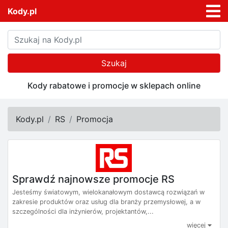
Kody.pl
Szukaj
Kody rabatowe i promocje w sklepach online
Kody.pl
RS
Promocja
Sprawdź najnowsze promocje RS
Jesteśmy światowym, wielokanałowym dostawcą rozwiązań w
zakresie produktów oraz usług dla branży przemysłowej, a w
szczególności dla inżynierów, projektantów,...
więcej