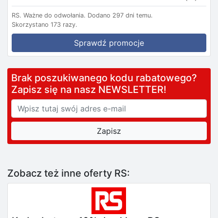
RS.
Ważne do odwołania.
Dodano 297 dni temu.
Skorzystano 173 razy.
Sprawdź promocje
Brak poszukiwanego kodu rabatowego?
Zapisz się na nasz NEWSLETTER!
Zobacz też inne oferty RS: