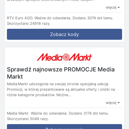
więcej
RTV Euro AGD.
Ważne do odwołania.
Dodano 3074 dni temu.
Skorzystano 24918 razy.
Zobacz kody
Sprawdź najnowsze PROMOCJE Media
Markt
Media Markt udostępnia na swojej stronie specjalną sekcję
Promocji, w której prezentowane są aktualne oferty i zniżki na
różne kategorie produktów. Można...
więcej
Media Markt.
Ważne do odwołania.
Dodano 3174 dni temu.
Skorzystano 5049 razy.