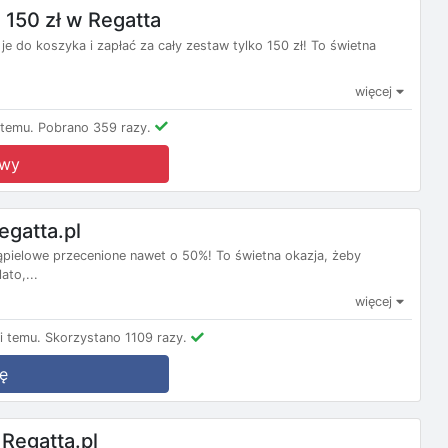
 150 zł w Regatta
je do koszyka i zapłać za cały zestaw tylko 150 zł! To świetna
więcej
 temu.
Pobrano 359 razy.
owy
egatta.pl
ąpielowe przecenione nawet o 50%! To świetna okazja, żeby
ato,...
więcej
i temu.
Skorzystano 1109 razy.
ę
Regatta.pl