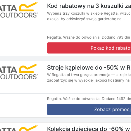
Kod rabatowy na 3 koszulki za
Wybierz trzy koszulki w sklepie Regatta, wrzuć 
okazja, by odświeżyć swoją garderobę na...
Regatta.
Ważne do odwołania.
Dodano 793 dni
Pokaż kod rabat
Stroje kąpielowe do -50% w R
W Regatta.pl trwa gorąca promocja — stroje k
zaopatrzyć się w wysokiej jakości kostiumy na l
Regatta.
Ważne do odwołania.
Dodano 1462 dn
Zobacz promocj
Kolekcja dziecięca do -60% w 