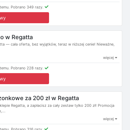
temu.
Pobrano 349 razy.
owy
o w Regatta
ta — cała oferta, bez wyjątków, teraz w niższej cenie! Nieważne,
więcej
temu.
Pobrano 228 razy.
owy
szonkowe za 200 zł w Regatta
lepie Regatta, a zapłacisz za cały zestaw tylko 200 zł! Promocja
,...
więcej
 temu.
Pobrano 316 razy.