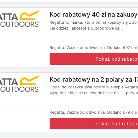
Kod rabatowy 40 zł na zakupy
Regatta to marka, która od lat kojarzy się z so
Jej odzież i akcesoria outdoorowe są...
Regatta.
Ważne do odwołania.
Dodano 697 dni
Pokaż kod rabat
Kod rabatowy na 2 polary za 1
Dodaj do koszyka dwa polary w sklepie Regatta,
wygodne i idealne na chłodniejsze dni — przy ta
Regatta.
Ważne do odwołania.
Dodano 679 dni
Pokaż kod rabat