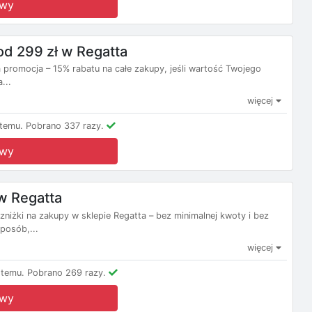
owy
d 299 zł w Regatta
a promocja – 15% rabatu na całe zakupy, jeśli wartość Twojego
...
więcej
temu.
Pobrano 337 razy.
owy
w Regatta
niżki na zakupy w sklepie Regatta – bez minimalnej kwoty i bez
sposób,...
więcej
 temu.
Pobrano 269 razy.
owy