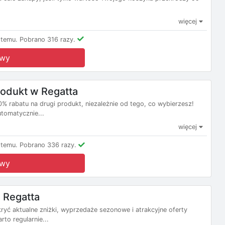
więcej
 temu.
Pobrano 316 razy.
owy
rodukt w Regatta
% rabatu na drugi produkt, niezależnie od tego, co wybierzesz!
utomatycznie...
więcej
 temu.
Pobrano 336 razy.
owy
 Regatta
yć aktualne zniżki, wyprzedaże sezonowe i atrakcyjne oferty
to regularnie...