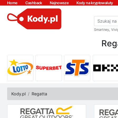
Home
Cashback
Najnowsze
Kody na kryptowaluty
Smartney
,
Vivi
Reg
Kody.pl
Regatta