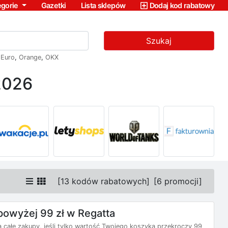
egorie
Gazetki
Lista sklepów
Dodaj kod rabatowy
Szukaj
,
Euro
,
Orange
,
OKX
2026
[
13 kodów rabatowych
]
[
6 promocji
]
powyżej 99 zł w Regatta
 całe zakupy, jeśli tylko wartość Twojego koszyka przekroczy 99