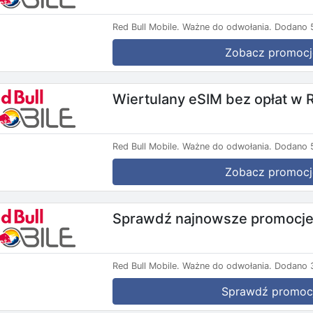
Red Bull Mobile.
Ważne do odwołania.
Dodano 5
Zobacz promocj
Wiertulany eSIM bez opłat w 
Red Bull Mobile.
Ważne do odwołania.
Dodano 5
Zobacz promocj
Sprawdź najnowsze promocje 
Red Bull Mobile.
Ważne do odwołania.
Dodano 3
Sprawdź promoc