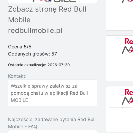
Zobacz stronę Red Bull
Mobile
redbullmobile.pl
Ocena 5/5
Oddanych głosów:
57
Ostatnia aktualizacja: 2026-07-30
Kontakt:
Wszelkie sprawy załatwisz za
pomocą chatu w aplikacji Red Bull
MOBILE
Najczęściej zadawane pytania Red Bull
Mobile - FAQ