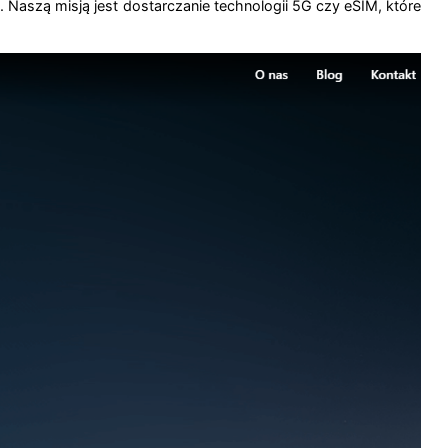
Naszą misją jest dostarczanie technologii 5G czy eSIM, które